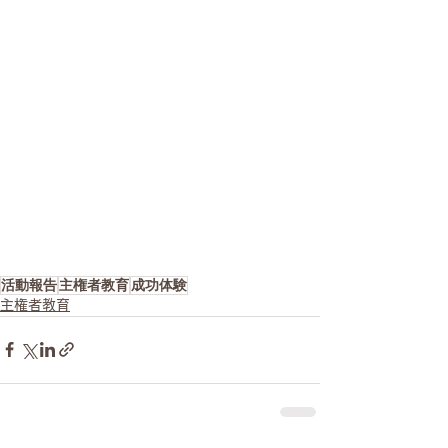
活動報告
主権者教育
成功体験
主権者教育