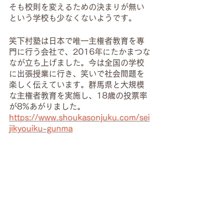
そも校則を変えるための決まりが無い
という学校も少なくないようです。
笑下村塾は日本で唯一主権者教育を専
門に行う会社で、2016年にたかまつな
なが立ち上げました。今は全国の学校
に出張授業に行き、笑いで社会問題を
楽しく伝えています。群馬県と大規模
な主権者教育を実施し、18歳の投票率
が8%あがりました。
https://www.shoukasonjuku.com/sei
jikyouiku-gunma