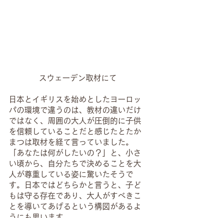
スウェーデン取材にて
日本とイギリスを始めとしたヨーロッ
パの環境で違うのは、教材の違いだけ
ではなく、周囲の大人が圧倒的に子供
を信頼していることだと感じたとたか
まつは取材を経て言っていました。
「あなたは何がしたいの？」と、小さ
い頃から、自分たちで決めることを大
人が尊重している姿に驚いたそうで
す。日本ではどちらかと言うと、子ど
もは守る存在であり、大人がすべきこ
とを導いてあげるという構図があるよ
うにも思います。