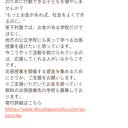
のために行動できる子どもを増やしま
せんか？
“もっとお金があれば、社会をよくでき
るのに。”
笑下村塾では、お金がある学校だけで
はなく、
地方の公立学校にも笑って学べる出張
授業を届けたいと思っています。
今こうやって活動を続けられているの
は、応援してくれる人がいるからこそ
です。
出張授業を開催する資金を集めるため
にどうか、ご支援をお願いします。
※ご支援いただいたお金を使っていく
無料の出張授業先の学校も募集してお
ります。
寄付詳細はこちら
https://www.shoukasonjuku.com/su
pporter