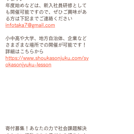
年度始めなどは、新入社員研修として
も開催可能ですので、ぜひご興味があ
る方は下記までご連絡ください
infotaka7@gmail.com
小中高や大学、地方自治体、企業など
さまざまな場所での開催が可能です！
詳細はこちらから
https://www.shoukasonjuku.com/sy
okasonjyuku-lesson
寄付募集！あなたの力で社会課題解決