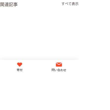
すべて表示
関連記事
寄付
問い合わせ