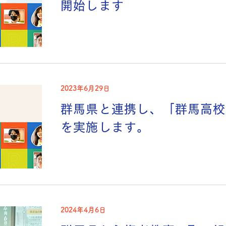
開始します
2023年6月29日
群馬県と連携し、「群馬高校
を実施します。
2024年4月6日