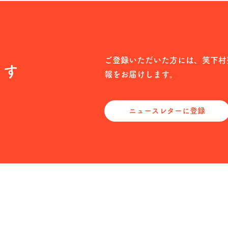
ご登録いただいた方には、笑下村
ます
報をお届けします。
ニュースレターに登録