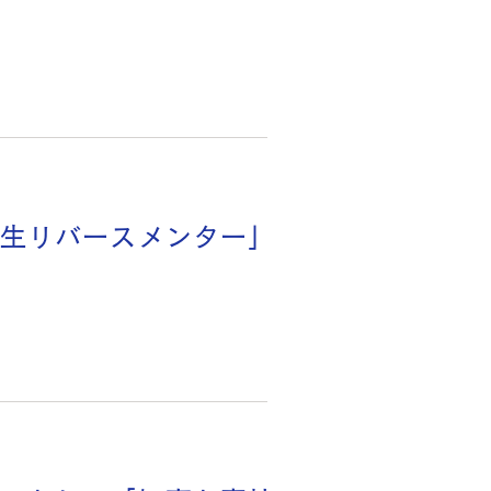
生リバースメンター」