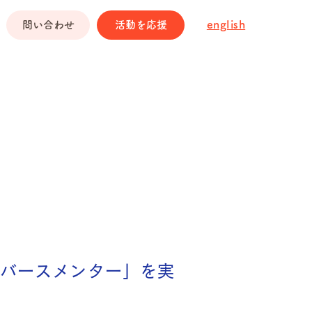
english
問い合わせ
活動を応援
バースメンター」を実