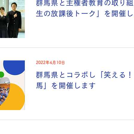
群馬県と主権者教育の取り組
生の放課後トーク」を開催し
2022年4月10日
群馬県とコラボし「笑える！
馬」を開催します