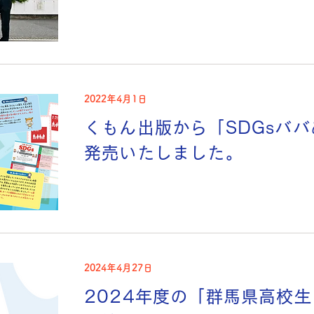
2022年4月1日
くもん出版から「SDGsバ
発売いたしました。
2024年4月27日
2024年度の「群馬県高校