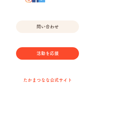
問い合わせ
活動を応援
たかまつなな公式サイト