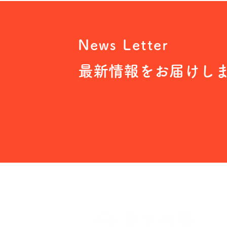
News Letter
最新情報をお届けし