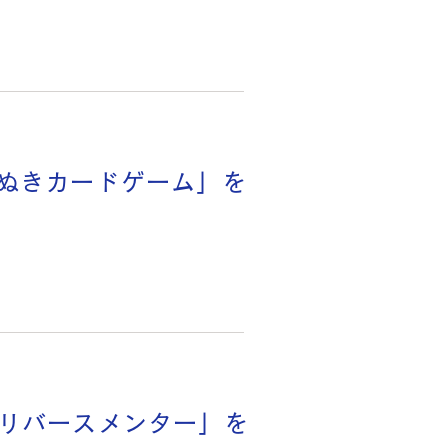
バぬきカードゲーム」を
生リバースメンター」を