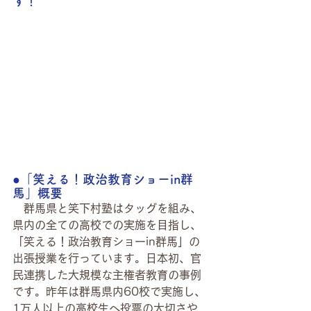
す！
●「笑える！政治教育ショーin群
馬」概要
　群馬県と笑下村塾はタッグを組み、
県内の全ての高校での実施を目指し、
「笑える！政治教育ショーin群馬」の
出張授業を行っています。日本初、官
民連携した大規模な主権者教育の事例
です。昨年は群馬県内60校で実施し、
1万人以上の高校生へ投票の大切さや