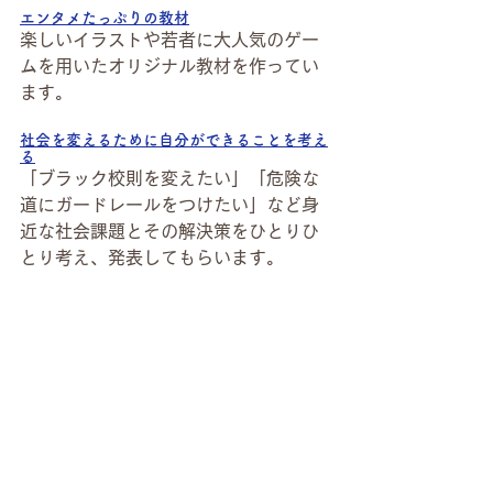
エンタメたっぷりの教材
楽しいイラストや若者に大人気のゲー
ムを用いたオリジナル教材を作ってい
ます。
社会を変えるために自分ができることを考え
る
「ブラック校則を変えたい」「危険な
道にガードレールをつけたい」など身
近な社会課題とその解決策をひとりひ
とり考え、発表してもらいます。