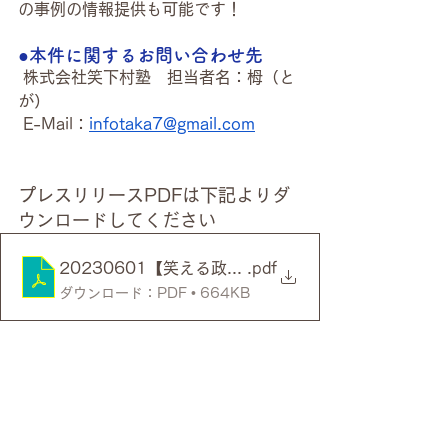
の事例の情報提供も可能です！
●本件に関するお問い合わせ先
 株式会社笑下村塾　担当者名：栂（と
が）
 E-Mail：
infotaka7@gmail.com
プレスリリースPDFは下記よりダ
ウンロードしてください
20230601【笑える政治教育ショーin群馬】案内リ
.pdf
ダウンロード：PDF • 664KB