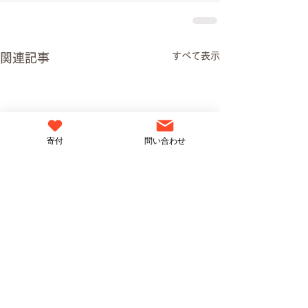
すべて表示
関連記事
寄付
問い合わせ