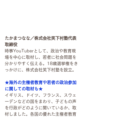
たかまつなな／株式会社笑下村塾代表
取締役
時事YouTuberとして、政治や教育現
場を中心に取材し、若者に社会問題を
分かりやすく伝える。18歳選挙権をき
っかけに、株式会社笑下村塾を設立。
★海外の主権者教育や若者の政治参加
に関しての取材も★
イギリス、ドイツ、フランス、スウェ
ーデンなどの国をまわり、子どもの声
を行政がどのように聞いているか、取
材しました。各国の優れた主権者教育