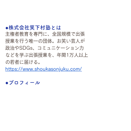
●株式会社笑下村塾とは
主権者教育を専門に、全国規模で出張
授業を行う唯一の団体。お笑い芸人が
政治やSDGs、コミュニケーション力
などを学ぶ出張授業を、年間1万人以上
の若者に届ける。
https://www.shoukasonjuku.com/
●プロフィール