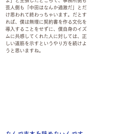
よ」と主張したところで、事務所側も
芸人側も「中田はなんか過激だ」とだ
け思われて終わっちゃいます。だとす
れば、僕は無理に契約書を作る文化を
導入することをせずに、僕自身のイズ
ムに共感してくれた人に対しては、正
しい道筋を示すというやり方を続けよ
うと思いますね。
なんで吉本を辞めないんです