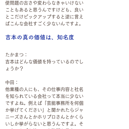
使問題の古さや変わらなきゃいけない
こともあると思うんですけども、良い
とこだけピックアップすると逆に言え
ばこんな会社すごく少ないんですよ。
吉本の真の価値は、知名度
たかまつ：
吉本はどんな価値を持っているのでし
ょうか？
中田：
他業種の人にも、その仕事内容と社名
を知られている会社って本当に少ない
ですよね。例えば「芸能事務所を何個
か挙げてください」と聞かれたらジャ
ニーズさんとかホリプロさんとかくら
いしか挙がらないと思うんですよ。そ