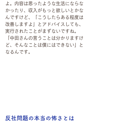
よ。内容は思ったような生活にならな
かったり、収入がもっと欲しいとかな
んですけど、「こうしたらある程度は
改善しますよ」とアドバイスしても、
実行されたことがまずないですね。
「中田さんの言うことは分かりますけ
ど、そんなことは僕にはできない」と
なるんです。
反社問題の本当の怖さとは