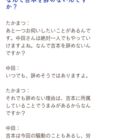
か？
たかまつ：
あと一つお伺いしたいことがあるんで
す。中田さんは絶対一人でもやってい
けますよね。なんで吉本を辞めないん
ですか？
中田：
いつでも、辞めそうではありますよ。
たかまつ：
それでも辞めない理由は、吉本に所属
していることでうまみがあるからなん
ですか？
中田：
吉本は今回の騒動のこともあるし、労