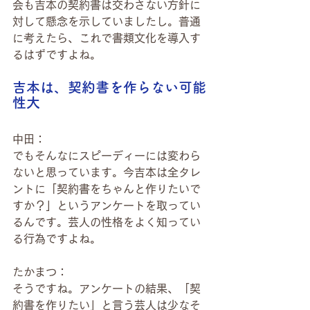
会も吉本の契約書は交わさない方針に
対して懸念を示していましたし。普通
に考えたら、これで書類文化を導入す
るはずですよね。
吉本は、契約書を作らない可能
性大
中田：
でもそんなにスピーディーには変わら
ないと思っています。今吉本は全タレ
ントに「契約書をちゃんと作りたいで
すか？」というアンケートを取ってい
るんです。芸人の性格をよく知ってい
る行為ですよね。
たかまつ：
そうですね。アンケートの結果、「契
約書を作りたい」と言う芸人は少なそ