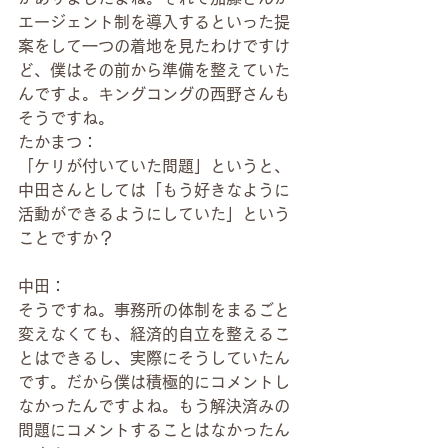
エージェント制を導入するといった提
案をして一つの着地を見たわけですけ
ど、僕はその前から準備を整えていた
んですよ。キングコングの西野さんも
そうですね。
たかまつ：
「ケリが付いていた問題」というと、
中田さんとしては「もう好きなように
活動ができるようにしていた」という
ことですか？
中田：
そうですね。事務所の体制をまるごと
変えなくても、経済的自立を整えるこ
とはできるし、実際にそうしていたん
です。だから僕は積極的にコメントし
なかったんですよね。もう解決済みの
問題にコメントすることはなかったん