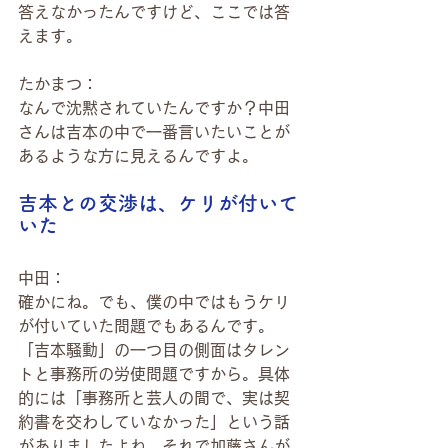
答えなかったんですけど、ここでは答
えます。
たかまつ：
なんで沈黙されていたんですか？中田
さんは吉本の中で一番言いたいことが
あるような方に見えるんですよ。
吉本との交渉は、ケリが付いて
いた
中田：
確かにね。でも、僕の中ではもうケリ
が付いていた問題でもあるんです。
「吉本騒動」の一つ目の側面はタレン
トと事務所の労使問題ですから。具体
的には「事務所と芸人の間で、実は契
約書を交わしていなかった」という話
がありましたよね。それで加藤さんが