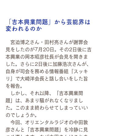
「吉本興業問題」から芸能界は
変われるのか
　宮迫博之さん・田村亮さんが謝罪会
見をしたのが7月20日。その2日後に吉
本興業の岡本昭彦社長が会見を開きま
した。さらに2日後に加藤浩次さんが、
自身が司会を務める情報番組『スッキ
リ』で大崎洋会長と話し合いをした旨
を報告。
　しかし、それ以降、「吉本興業問
題」は、あまり騒がれなくなりまし
た。このまま終わらせてしまっていい
のでしょうか。
　今回、オリエンタルラジオの中田敦
彦さんと「吉本興業問題」を冷静に見