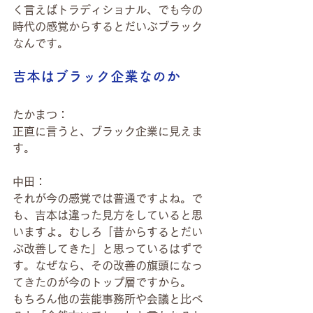
く言えばトラディショナル、でも今の
時代の感覚からするとだいぶブラック
なんです。
吉本はブラック企業なのか
たかまつ：
正直に言うと、ブラック企業に見えま
す。
中田：
それが今の感覚では普通ですよね。で
も、吉本は違った見方をしていると思
いますよ。むしろ「昔からするとだい
ぶ改善してきた」と思っているはずで
す。なぜなら、その改善の旗頭になっ
てきたのが今のトップ層ですから。
もちろん他の芸能事務所や会議と比べ