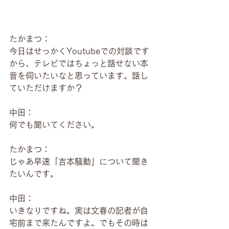
たかまつ：
今日はせっかくYoutubeでの対談です
から、テレビではちょっと話せない本
音を伺いたいなと思っています。話し
ていただけますか？
中田：
何でも聞いてください。
たかまつ：
じゃあ早速「吉本騒動」について聞き
たいんです。
中田：
いきなりですね。実は文春の記者が自
宅前まで来たんですよ。でもその時は