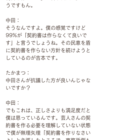
うですもん。
中田：
そうなんですよ。僕の感覚ですけど
99%が「契約書は作らなくて良いで
す」と言うでしょうね。その民意を盾
に契約書を作らない方針を続けようと
しているのが吉本です。
たかまつ：
中田さんが抗議した方が良いんじゃな
いですか？
中田：
でもこれは、正しさよりも満足度だと
僕は思っているんです。芸人さんの契
約書を作る必要を理解していない状態
で僕が無理矢理「契約書を作りなさい