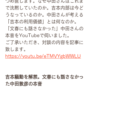
つめ直します。なぜ中田さんはこれま
で沈黙していたのか。吉本内部は今ど
うなっているのか。中田さんが考える
「吉本の利用価値」とは何なのか。
「文春にも話さなかった」中田さんの
本音をYouTubeで伺いました。
ご了承いただき、対談の内容を記事に
致します。
https://youtu.be/eTMVYgbWWLU
吉本騒動を解禁。文春にも話さなかっ
た中田敦彦の本音