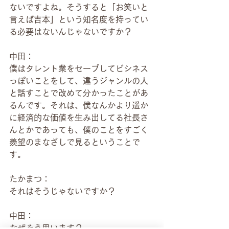
ないですよね。そうすると「お笑いと
言えば吉本」という知名度を持ってい
る必要はないんじゃないですか？
中田：
僕はタレント業をセーブしてビシネス
っぽいことをして、違うジャンルの人
と話すことで改めて分かったことがあ
るんです。それは、僕なんかより遥か
に経済的な価値を生み出してる社長さ
んとかであっても、僕のことをすごく
羨望のまなざしで見るということで
す。
たかまつ：
それはそうじゃないですか？
中田：
なぜそう思います？