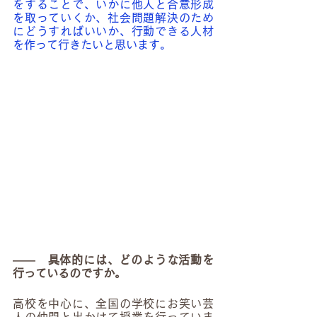
をすることで、いかに他人と合意形成
を取っていくか、社会問題解決のため
にどうすればいいか、行動できる人材
を作って行きたいと思います。
――　具体的には、どのような活動を
行っているのですか。
高校を中心に、全国の学校にお笑い芸
人の仲間と出かけて授業を行っていま