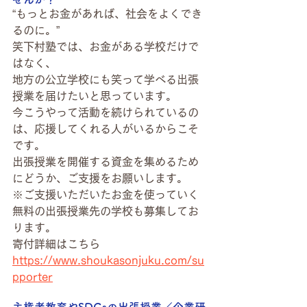
“もっとお金があれば、社会をよくでき
るのに。”
笑下村塾では、お金がある学校だけで
はなく、
地方の公立学校にも笑って学べる出張
授業を届けたいと思っています。
今こうやって活動を続けられているの
は、応援してくれる人がいるからこそ
です。
出張授業を開催する資金を集めるため
にどうか、ご支援をお願いします。
※ご支援いただいたお金を使っていく
無料の出張授業先の学校も募集してお
ります。
寄付詳細はこちら
https://www.shoukasonjuku.com/su
pporter