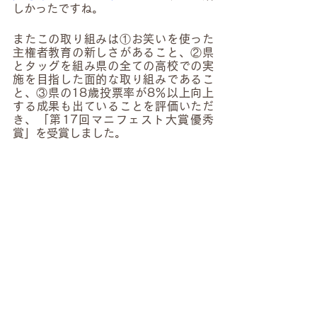
しかったですね。
またこの取り組みは①お笑いを使った
主権者教育の新しさがあること、②県
とタッグを組み県の全ての高校での実
施を目指した面的な取り組みであるこ
と、③県の18歳投票率が8％以上向上
する成果も出ていることを評価いただ
き、「第17回マニフェスト大賞優秀
賞」を受賞しました。