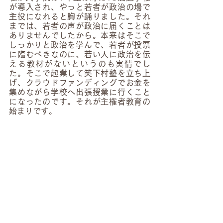
が導入され、やっと若者が政治の場で
主役になれると胸が踊りました。それ
までは、若者の声が政治に届くことは
ありませんでしたから。本来はそこで
しっかりと政治を学んで、若者が投票
に臨むべきなのに、若い人に政治を伝
える教材がないというのも実情でし
た。そこで起業して笑下村塾を立ち上
げ、クラウドファンディングでお金を
集めながら学校へ出張授業に行くこと
になったのです。それが主権者教育の
始まりです。