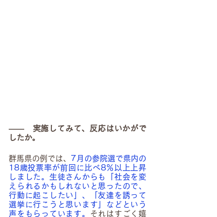
――　実施してみて、反応はいかがで
したか。
群馬県の例では、
7月の参院選で県内の
18歳投票率が前回に比べ8％以上上昇
しました。生徒さんからも「社会を変
えられるかもしれないと思ったので、
行動に起こしたい」、「友達を誘って
選挙に行こうと思います」などという
声をもらっています。
それはすごく嬉