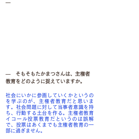
―
―　そもそもたかまつさんは、主権者
教育をどのように捉えていますか。
社会にいかに参画していくかというの
を学ぶのが、主権者教育だと思いま
す。社会問題に対して当事者意識を持
ち、行動する土台を作る。主権者教育
イコール投票教育だというのは誤解
で、投票はあくまでも主権者教育の一
部に過ぎません。