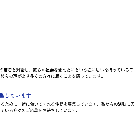
上の若者と対話し、彼らが社会を変えたいという強い思いを持っているこ
、彼らの声がより多くの方々に届くことを願っています。
集しています
するために一緒に働いてくれる仲間を募集しています。私たちの活動に
っている方々のご応募をお待ちしています。