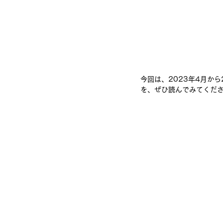
今回は、2023年4月か
を、ぜひ読んでみてくだ