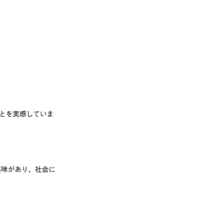
とを実感していま
興味があり、社会に