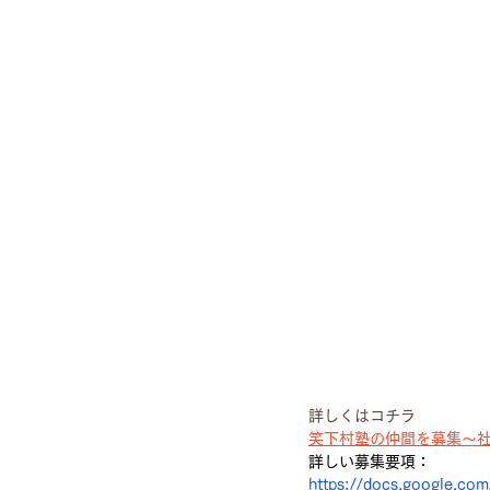
詳しくはコチラ
笑下村塾の仲間を募集～
詳しい募集要項：
https://docs.google