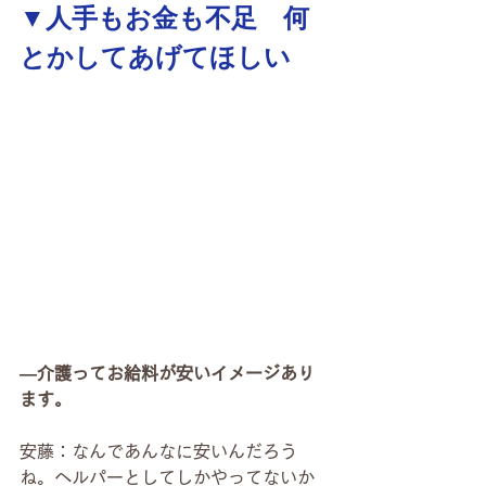
▼人手もお金も不足　何
とかしてあげてほしい
―介護ってお給料が安いイメージあり
ます。
安藤：なんであんなに安いんだろう
ね。ヘルパーとしてしかやってないか