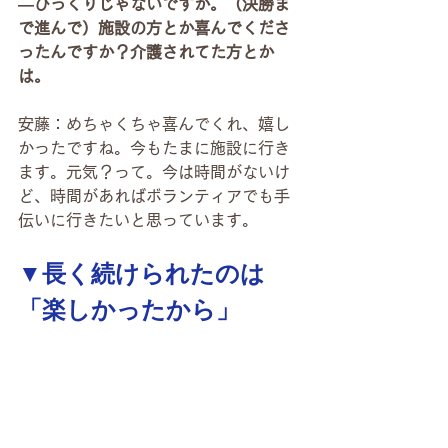
―びっくりじゃないですか。（決勝ま
で進んで）施設の方とか喜んでくださ
ったんですか？介護されてた方とか
は。
安藤：めちゃくちゃ喜んでくれ、嬉し
かったですね。今もたまに施設に行き
ます。元気？って。今は時間がないけ
ど、時間があればボランティアでも手
伝いに行きたいと思っています。
▼長く続けられたのは
「楽しかったから」