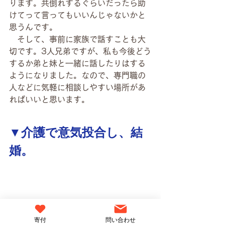
ります。共倒れするぐらいだったら助
けてって言ってもいいんじゃないかと
思うんです。
　そして、事前に家族で話すことも大
切です。3人兄弟ですが、私も今後どう
するか弟と妹と一緒に話したりはする
ようになりました。なので、専門職の
人などに気軽に相談しやすい場所があ
ればいいと思います。
▼介護で意気投合し、結
婚。
寄付
問い合わせ