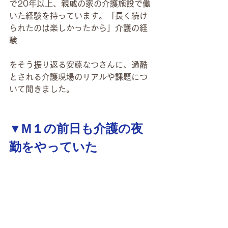
で20年以上、親戚の家の介護施設で働
いた経験を持っています。「長く続け
られたのは楽しかったから」介護の経
験
をそう振り返る安藤なつさんに、過酷
とされる介護現場のリアルや課題につ
いて聞きました。
▼M１の前日も介護の夜
勤をやっていた