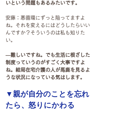
いという問題もあるみたいです。
安藤：悪循環にずっと陥ってますよ
ね。それを変えるにはどうしたらいい
んですか？そういうのは私も知りた
い。
―難しいですね。でも生活に根ざした
制度っていうのがすごく大事ですよ
ね。結局在宅介護の人が馬鹿を見るよ
うな状況になっている気はします。
▼親が自分のことを忘れ
たら、怒りにかわる