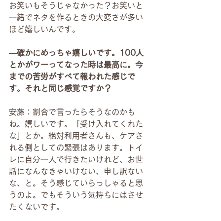
お笑いもそうじゃなかった？お笑いと
一緒でネタを作るときの大変さが多い
ほど嬉しいんです。
―確かにめっちゃ嬉しいです。100人
とかがワーってなった時は最高に。今
までの苦労がすべて報われた感じで
す。それと同じ感覚ですか？
安藤：割合で言ったらそうなのかも
ね。嬉しいです。「受け入れてくれた
な」とか。絶対利用者さんも、ケアさ
れる側としての緊張はあります。トイ
レに自分一人で行きたいけれど、お世
話になんなきゃいけない、申し訳ない
な、と。そう感じていらっしゃると思
うのよ。でもそういう気持ちにはさせ
たくないです。