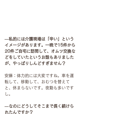
―私的には介護現場は「辛い」という
イメージがあります。一晩で15件から
20件ご自宅に訪問して、オムツ交換な
どをしていたというお話もありました
が、やっぱりしんどすぎません？
安藤：体力的には大変ですね。車を運
転して、移動して、おむつを替えて
と、休まらないです。夜勤も多いです
し。
―なのにどうしてそこまで長く続けら
れたんですか？