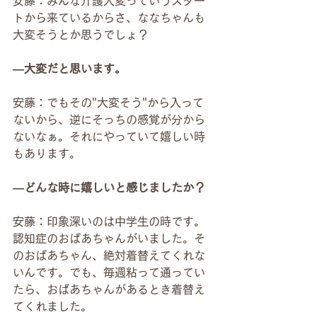
安藤：みんな介護大変っていうスター
トから来ているからさ、ななちゃんも
大変そうとか思うでしょ？
―大変だと思います。
安藤：でもその"大変そう"から入って
ないから、逆にそっちの感覚が分から
ないなぁ。それにやっていて嬉しい時
もあります。
―どんな時に嬉しいと感じましたか？
安藤：印象深いのは中学生の時です。
認知症のおばあちゃんがいました。そ
のおばあちゃん、絶対着替えてくれな
いんです。でも、毎週粘って通ってい
たら、おばあちゃんがあるとき着替え
てくれました。