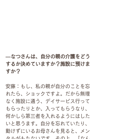
―なつさんは、自分の親の介護をどう
するか決めていますか？施設に預けま
すか？
安藤：もし、私の親が自分のことを忘
れたら、ショックですよ。だから無理
なく施設に通う、デイサービス行って
もらったりとか、入ってもらうなり、
何かしら第三者を入れるようにはした
いと思うます。自分を忘れていたり、
動けずにいるお母さんを見ると、メン
タルがもたないです。その上、「なん