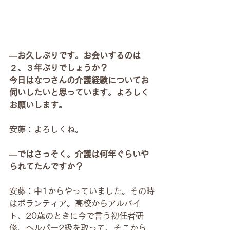
―お久しぶりです。お会いするのは
２、３年ぶりでしょうか？
今日はなつさんの介護経験についてお
伺いしたいと思っています。よろしく
お願いします。
安藤：よろしくね。
―ではさっそく。介護は何年ぐらいや
られてたんですか？
安藤：中1からやっていました。その時
はボランティア。高校からアルバイ
ト、20歳のときに今で言う初任者研
修、ヘルパー2級を取って、そこから