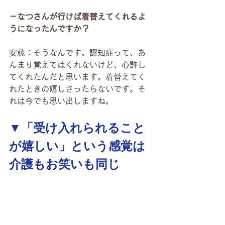
－なつさんが行けば着替えてくれるよ
うになったんですか？
安藤：そうなんです。認知症って、あ
んまり覚えてはくれないけど、心許し
てくれたんだと思います。着替えてく
れたときの嬉しさったらないです。そ
れは今でも思い出しますね。
▼「受け入れられること
が嬉しい」という感覚は
介護もお笑いも同じ