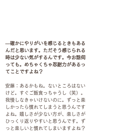
―確かにやりがいを感じるときもある
んだと思います。ただそう感じられる
時は少ない気がするんです。今お話伺
っても。めちゃくちゃ忍耐力があるっ
てことですよね？
安藤：あるかもね。ないところはない
けど。すぐご飯食っちゃうし（笑）。
我慢しなきゃいけないのに。ずっと楽
しかったら慣れてしまうと思うんです
よね。嬉しさが少ない方が、楽しさが
ひっくり返りやすいと思うんです。ず
っと楽しいと慣れてしまいますよね？