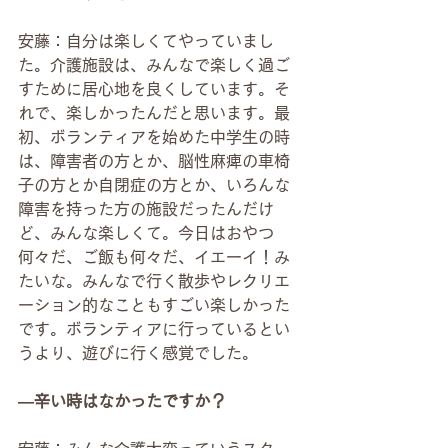
安藤：自分は楽しくてやっていまし
た。介護施設は、みんなで楽しく過ご
すために居心地を良くしています。そ
れで、楽しかったんだと思います。最
初、ボランティアを始めた中学生の時
は、障害者の方とか、脳性麻痺の車椅
子の方とか自閉症の方とか、いろんな
障害を持った方の施設だったんだけ
ど、みんな楽しくて。今日はおやつ
何々だ、ご飯も何々だ、イエーイ！み
たいな。みんなで行く散歩やレクリエ
ーション的なこともすごい楽しかった
です。ボランティアに行っているとい
うより、遊びに行く感覚でした。
―辛い時はなかったですか？