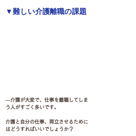
▼難しい介護離職の課題
―介護が大変で、仕事を離職してしま
う人がすごく多いです。
介護と自分の仕事、両立させるために
はどうすればいいでしょうか？