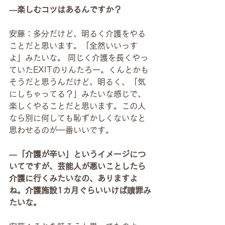
―楽しむコツはあるんですか？
安藤：多分だけど、明るく介護をやる
ことだと思います。「全然いいっす
よ」みたいな。 同じく介護を長くやっ
ていたEXITのりんたろー。くんとかも
そうだと思うんだけど、明るく、「気
にしちゃってる？」みたいな感じで、
楽しくやることだと思います。この人
なら別に何しても恥ずかしくないなと
思わせるのが一番いいです。
―「介護が辛い」というイメージにつ
いてですが、芸能人が悪いことしたら
介護に行くみたいなの、ありますよ
ね。介護施設1カ月ぐらいいけば贖罪み
たいな。