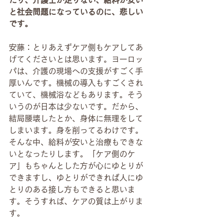
と社会問題になっているのに、悲しい
です。
安藤：とりあえずケア側もケアしてあ
げてくださいとは思います。ヨーロッ
パは、介護の現場への支援がすごく手
厚いんです。機械の導入もすごくされ
ていて、機械浴などもあります。そう
いうのが日本は少ないです。だから、
結局腰壊したとか、身体に無理をして
しまいます。身を削ってるわけです。
そんな中、給料が安いと治療もできな
いとなったりします。「ケア側のケ
ア」もちゃんとした方が心にゆとりが
できますし、ゆとりができれば人にゆ
とりのある接し方もできると思いま
す。そうすれば、ケアの質は上がりま
す。