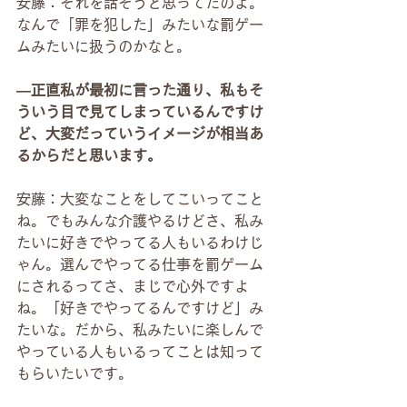
安藤：それを話そうと思ってたのよ。
なんで「罪を犯した」みたいな罰ゲー
ムみたいに扱うのかなと。
―正直私が最初に言った通り、私もそ
ういう目で見てしまっているんですけ
ど、大変だっていうイメージが相当あ
るからだと思います。
安藤：大変なことをしてこいってこと
ね。でもみんな介護やるけどさ、私み
たいに好きでやってる人もいるわけじ
ゃん。選んでやってる仕事を罰ゲーム
にされるってさ、まじで心外ですよ
ね。「好きでやってるんですけど」み
たいな。だから、私みたいに楽しんで
やっている人もいるってことは知って
もらいたいです。