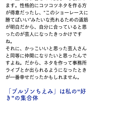
ます。性格的にコツコツネタを作る方
が得意だったし、“このショーレースに
勝てばいい”みたいな売れるための道筋
が明白だから、自分に合っていると思
ったのが芸人になったきっかけです
ね。
それに、かっこいいと思った芸人さん
と同等に仲間になりたいと思ったんで
すよね。だから、ネタを作って事務所
ライブとか出られるようになったとき
が一番幸せだったかもしれません。
「ブルゾンちえみ」は私の“好
き”の集合体