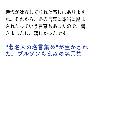
時代が味方してくれた感じはあります
ね。それから、あの言葉に本当に励ま
されたっていう言葉もあったので、驚
きましたし、嬉しかったです。
“著名人の名言集め”が生かされ
た、ブルゾンちえみの名言集