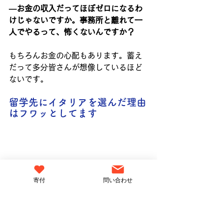
―お金の収入だってほぼゼロになるわ
けじゃないですか。事務所と離れて一
人でやるって、怖くないんですか？
もちろんお金の心配もあります。蓄え
だって多分皆さんが想像しているほど
ないです。
留学先にイタリアを選んだ理由
はフワッとしてます
寄付
問い合わせ