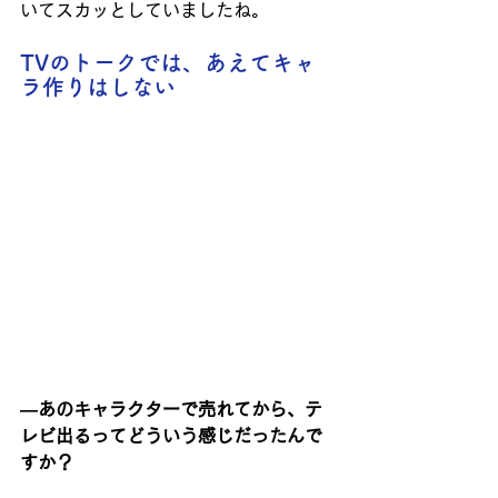
いてスカッとしていましたね。
TVのトークでは、あえてキャ
ラ作りはしない
―あのキャラクターで売れてから、テ
レビ出るってどういう感じだったんで
すか？