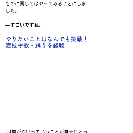
ものに関してはやってみることにしま
した。
―すごいですね。
やりたいことはなんでも挑戦！
演技や歌・踊りを経験
 目標がないっていうことが自分にとっ