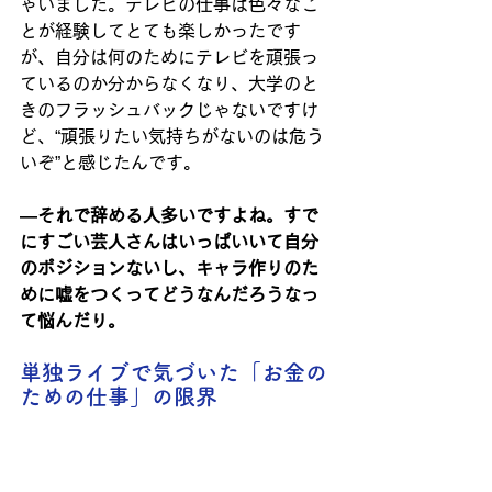
ゃいました。テレビの仕事は色々なこ
とが経験してとても楽しかったです
が、自分は何のためにテレビを頑張っ
ているのか分からなくなり、大学のと
きのフラッシュバックじゃないですけ
ど、“頑張りたい気持ちがないのは危う
いぞ”と感じたんです。
―それで辞める人多いですよね。すで
にすごい芸人さんはいっぱいいて自分
のポジションないし、キャラ作りのた
めに嘘をつくってどうなんだろうなっ
て悩んだり。
単独ライブで気づいた「お金の
ための仕事」の限界