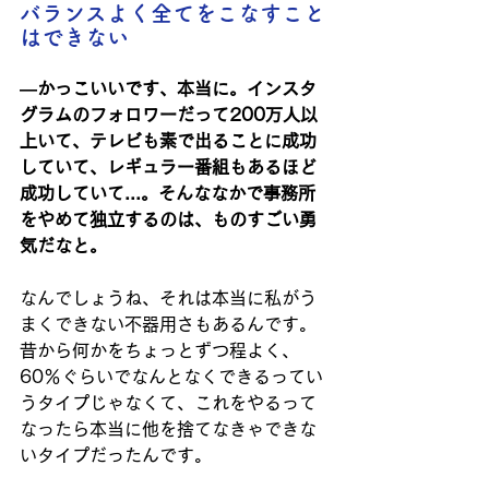
バランスよく全てをこなすこと
はできない
―かっこいいです、本当に。インスタ
グラムのフォロワーだって200万人以
上いて、テレビも素で出ることに成功
していて、レギュラー番組もあるほど
成功していて...。そんななかで事務所
をやめて独立するのは、ものすごい勇
気だなと。
なんでしょうね、それは本当に私がう
まくできない不器用さもあるんです。
昔から何かをちょっとずつ程よく、
60％ぐらいでなんとなくできるってい
うタイプじゃなくて、これをやるって
なったら本当に他を捨てなきゃできな
いタイプだったんです。