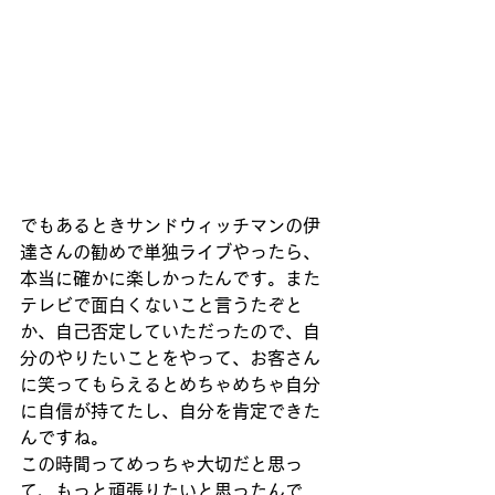
でもあるときサンドウィッチマンの伊
達さんの勧めで単独ライブやったら、
本当に確かに楽しかったんです。また
テレビで面白くないこと言うたぞと
か、自己否定していただったので、自
分のやりたいことをやって、お客さん
に笑ってもらえるとめちゃめちゃ自分
に自信が持てたし、自分を肯定できた
んですね。
この時間ってめっちゃ大切だと思っ
て、もっと頑張りたいと思ったんで