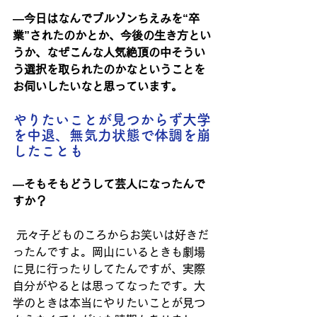
―今日はなんでブルゾンちえみを“卒
業”されたのかとか、今後の生き方とい
うか、なぜこんな人気絶頂の中そうい
う選択を取られたのかなということを
お伺いしたいなと思っています。
やりたいことが見つからず大学
を中退、無気力状態で体調を崩
したことも
―そもそもどうして芸人になったんで
すか？
元々子どものころからお笑いは好きだ
ったんですよ。岡山にいるときも劇場
に見に行ったりしてたんですが、実際
自分がやるとは思ってなったです。大
学のときは本当にやりたいことが見つ