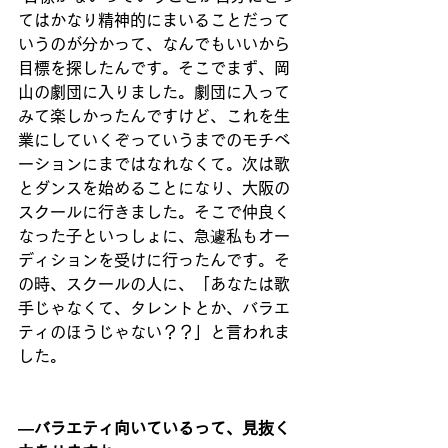
てはかなり精神的にまいることだって
いうのが分かって、なんでもいいから
目標を探したんです。そこでまず、岡
山の劇団に入りました。劇団に入って
みて楽しかったんですけど、これを生
業にしていくぞっていうまでのモチベ
ーションにまではなれなくて。次は歌
とダンスを始めることになり、大阪の
スクールに行きました。そこで仲良く
なった子といっしょに、急遽私もオー
ディションを受けに行ったんです。そ
の時、スクールの人に、「あなたは歌
手じゃなくて、タレントとか、バラエ
ティのほうじゃない？？」と言われま
した。
―バラエティ向いているって、見抜く