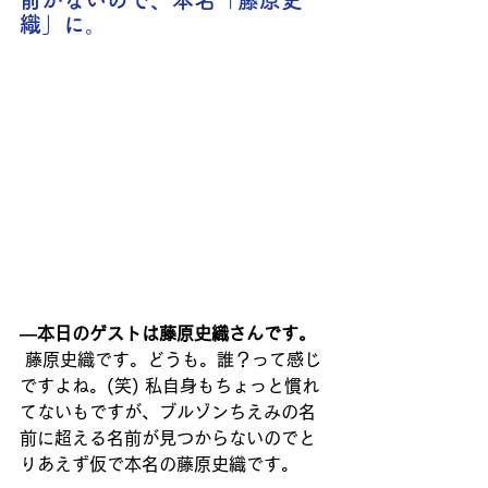
前がないので、本名「藤原史
織」に。
―本日のゲストは藤原史織さんです。
藤原史織です。どうも。誰？って感じ
ですよね。(笑) 私自身もちょっと慣れ
てないもですが、ブルゾンちえみの名
前に超える名前が見つからないのでと
りあえず仮で本名の藤原史織です。