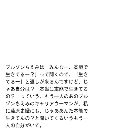
ブルゾンちえみは「みんなー、本能で
生きてるー？」って聞くので、「生き
てるー」と返しが来るんですけど、じ
ゃあ自分は？　本当に本能で生きてる
の？　っていう、もう一人のあのブル
ゾンちえみのキャリアウーマンが、私
に藤原史織にも、じゃああんた本能で
生きてんの？と聞いてくるいうもう一
人の自分がいて。