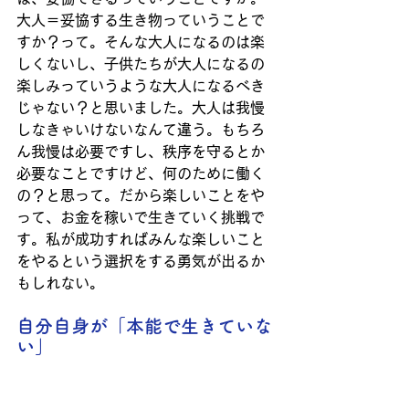
大人＝妥協する生き物っていうことで
すか？って。そんな大人になるのは楽
しくないし、子供たちが大人になるの
楽しみっていうような大人になるべき
じゃない？と思いました。大人は我慢
しなきゃいけないなんて違う。もちろ
ん我慢は必要ですし、秩序を守るとか
必要なことですけど、何のために働く
の？と思って。だから楽しいことをや
って、お金を稼いで生きていく挑戦で
す。私が成功すればみんな楽しいこと
をやるという選択をする勇気が出るか
もしれない。
自分自身が「本能で生きていな
い」