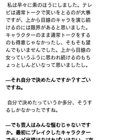
私は早々に素のほうにしました。テレ
ビは通常トークで笑いをとるのが大事
ですが、上から目線のキャラを演じ続
けるのには限界があると思いました。
キャラクターのまま通常トークをする
のも得意じゃなかったし、そもそも望
んでもいませんでした。上から目線の
女っていうふうに思われ続けるのもち
ょっとしんどいなって思いましたし。
―それ自分で決めたんですか？すごい
ですね。
自分で決めたっていうか多分、そうす
るしかなかったですね。
―でも芸人はみんな悩むじゃないです
か。最初にブレイクしたキャラクター