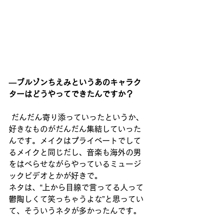
―ブルゾンちえみというあのキャラク
ターはどうやってできたんですか？
だんだん寄り添っていったというか、
好きなものがだんだん集結していった
んです。メイクはプライベートでして
るメイクと同じだし、音楽も海外の男
をはべらせながらやっているミュージ
ックビデオとかが好きで。
ネタは、“上から目線で言ってる人って
鬱陶しくて笑っちゃうよな”と思ってい
て、そういうネタが多かったんです。