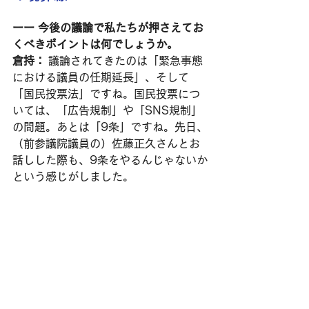
ーー 今後の議論で私たちが押さえてお
くべきポイントは何でしょうか。
倉持：
 議論されてきたのは「緊急事態
における議員の任期延長」、そして
「国民投票法」ですね。国民投票につ
いては、「広告規制」や「SNS規制」
の問題。あとは「9条」ですね。先日、
（前参議院議員の）佐藤正久さんとお
話しした際も、9条をやるんじゃないか
という感じがしました。