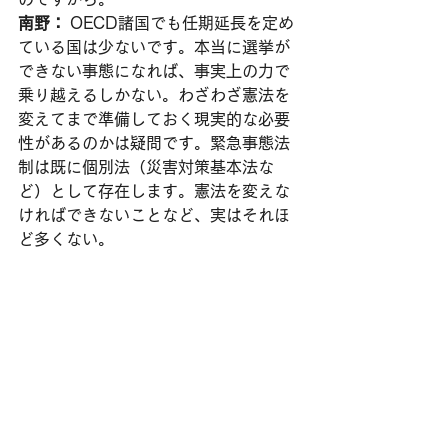
南野：
 OECD諸国でも任期延長を定め
ている国は少ないです。本当に選挙が
できない事態になれば、事実上の力で
乗り越えるしかない。わざわざ憲法を
変えてまで準備しておく現実的な必要
性があるのかは疑問です。緊急事態法
制は既に個別法（災害対策基本法な
ど）として存在します。憲法を変えな
ければできないことなど、実はそれほ
ど多くない。