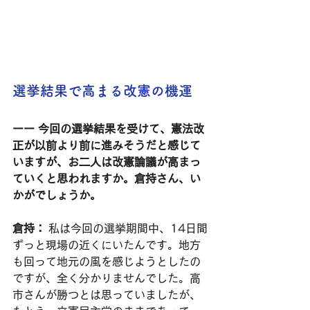
選挙結果で高まる改憲の機運
ーー 今回の選挙結果を受けて、憲法改
正が以前より前に進みそうだと感じて
いますが、お二人は改憲論議が高まっ
ていくと思われますか。倉持さん、い
かがでしょうか。
倉持：
 私は今回の選挙期間中、14日間
ずっと現場の近くにいたんです。地方
も回って地元の風を感じようとしたの
ですが、全く分かりませんでした。高
市さんが勝つとは思っていましたが、