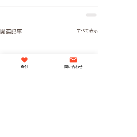
すべて表示
関連記事
寄付
問い合わせ