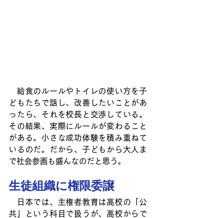
　給食のルールやトイレの使い方を子
どもたちで話し、改善したいことがあ
ったら、それを校長と交渉している。
その結果、実際にルールが変わること
がある。小さな成功体験を積み重ねて
いるのだ。だから、子どもから大人ま
で社会参画も盛んなのだと思う。
生徒組織に権限委譲
　日本では、主権者教育は高校の「公
共」という科目で扱うが、高校からで