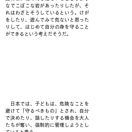
なでこぼこな岩があったりしたが、そ
れはわざとそうしているという。けが
をしたり、遊んでみて危ないと思った
りして、はじめて自分の身を守ること
ができるという考えだそうだ。
　日本では、子どもは、危険なことを
避けて「守るべきもの」とされ、自分
で決めたり、話したりする機会を大人
たちが奪い、強制的に管理しようとし
ていると思う。