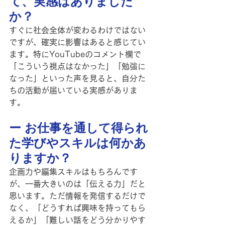
て、実感はありました
か？
すぐに社会全体が変わるわけではない
ですが、確実に影響はあると感じてい
ます。特にYouTubeのコメント欄で
「こういう視点はなかった」「勉強に
なった」といった声を見ると、自分た
ちの活動が届いている実感がありま
す。
ー お仕事を通して得られ
た学びやスキルは何かあ
りますか？
企画力や編集スキルはもちろんです
が、一番大きいのは「伝える力」だと
思います。ただ情報を発信するだけで
なく、「どうすれば興味を持ってもら
えるか」「難しい話をどう分かりやす