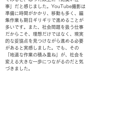
事」だと感じました。YouTube撮影は
準備に時間がかかり、移動も多く、編
集作業も期日ギリギリで進めることが
多いです。また、社会問題を扱う仕事
だからこそ、理想だけではなく、現実
的な妥協点を見つけながら進める必要
があると実感しました。でも、その
「地道な作業の積み重ね」が、社会を
変える大きな一歩につながるのだと気
づきました。