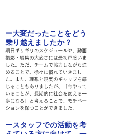
ー大変だったことをどう
乗り越えましたか？
期日ギリギリのスケジュールや、動画
撮影・編集の大変さには最初戸惑いま
した。ただ、チームで協力しながら進
めることで、徐々に慣れていきまし
た。また、理想と現実のギャップを感
じることもありましたが、「今やって
いることが、長期的に社会を変える一
歩になる」と考えることで、モチベー
ションを保つことができました。
ースタッフでの活動を考
えている方に向けて、一