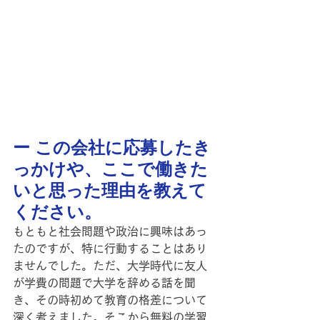
ー この会社に応募したき
っかけや、ここで働きた
いと思った理由を教えて
ください。
もともと社会問題や政治に興味はあっ
たのですが、特に行動することはあり
ませんでした。ただ、大学時代に友人
が学費の問題で大学を辞める話を聞
き、その時初めて教育の格差について
深く考えました。そこから無料の学習