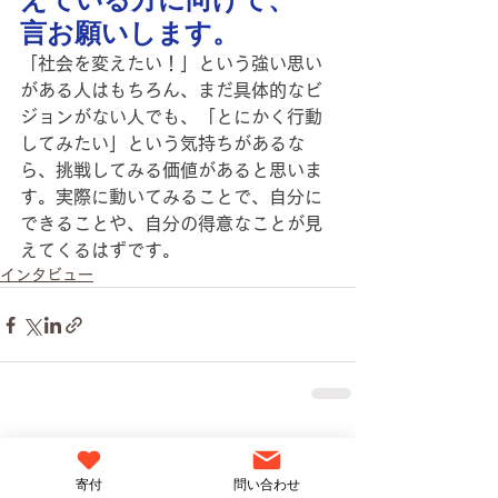
言お願いします。
「社会を変えたい！」という強い思い
がある人はもちろん、まだ具体的なビ
ジョンがない人でも、「とにかく行動
してみたい」という気持ちがあるな
ら、挑戦してみる価値があると思いま
す。実際に動いてみることで、自分に
できることや、自分の得意なことが見
えてくるはずです。
インタビュー
すべて表示
関連記事
寄付
問い合わせ