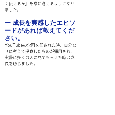
く伝えるか」を常に考えるようになり
ました。
ー 成長を実感したエピソ
ードがあれば教えてくだ
さい。
YouTubeの企画を任された時、自分な
りに考えて提案したものが採用され、
実際に多くの人に見てもらえた時は成
長を感じました。