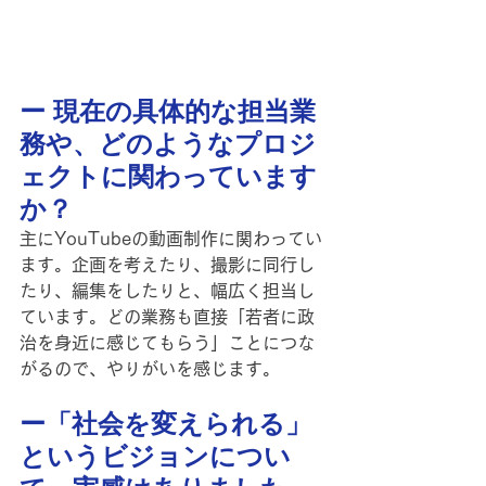
ー 現在の具体的な担当業
務や、どのようなプロジ
ェクトに関わっています
か？
主にYouTubeの動画制作に関わってい
ます。企画を考えたり、撮影に同行し
たり、編集をしたりと、幅広く担当し
ています。どの業務も直接「若者に政
治を身近に感じてもらう」ことにつな
がるので、やりがいを感じます。
ー「社会を変えられる」
というビジョンについ