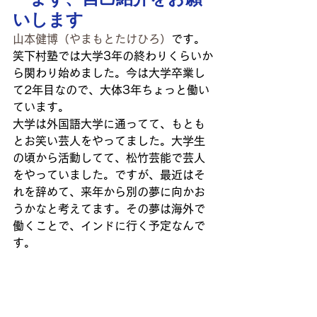
いします
山本健博（やまもとたけひろ）
です。
笑下村塾では大学3年の終わりくらいか
ら関わり始めました。今は大学卒業し
て2年目なので、大体3年ちょっと働い
ています。
大学は外国語大学に通ってて、もとも
とお笑い芸人をやってました。大学生
の頃から活動してて、松竹芸能で芸人
をやっていました。ですが、最近はそ
れを辞めて、来年から別の夢に向かお
うかなと考えてます。その夢は海外で
働くことで、インドに行く予定なんで
す。