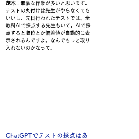
茂木
：無駄な作業が多いと思います。
テストの丸付けは先生がやらなくても
いいし、先日行われたテストでは、全
教科AIで採点する先生もいて。AIで採
点すると順位とか偏差値が自動的に表
示されるんですよ。なんでもっと取り
入れないのかなって。
ChatGPTでテストの採点はあ