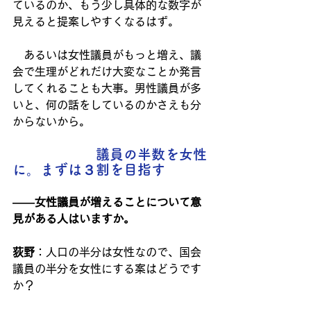
ているのか、もう少し具体的な数字が
見えると提案しやすくなるはず。
　あるいは女性議員がもっと増え、議
会で生理がどれだけ大変なことか発言
してくれることも大事。男性議員が多
いと、何の話をしているのかさえも分
からないから。
　　　　　　議員の半数を女性
に。まずは３割を目指す
――女性議員が増えることについて意
見がある人はいますか。
荻野
：人口の半分は女性なので、国会
議員の半分を女性にする案はどうです
か？