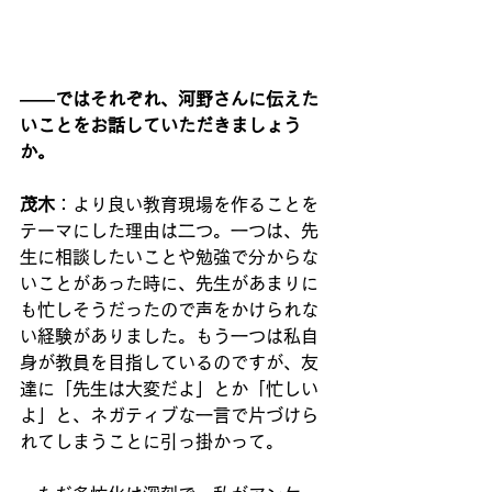
――ではそれぞれ、河野さんに伝えた
いことをお話していただきましょう
か。
茂木
：より良い教育現場を作ることを
テーマにした理由は二つ。一つは、先
生に相談したいことや勉強で分からな
いことがあった時に、先生があまりに
も忙しそうだったので声をかけられな
い経験がありました。もう一つは私自
身が教員を目指しているのですが、友
達に「先生は大変だよ」とか「忙しい
よ」と、ネガティブな一言で片づけら
れてしまうことに引っ掛かって。