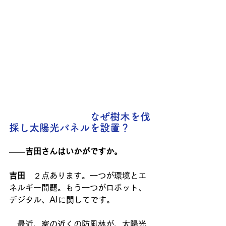
　　　　　　　　なぜ樹木を伐
採し太陽光パネルを設置？
――吉田さんはいかがですか。
吉田
　２点あります。一つが環境とエ
ネルギー問題。もう一つがロボット、
デジタル、AIに関してです。
　最近、家の近くの防風林が、太陽光