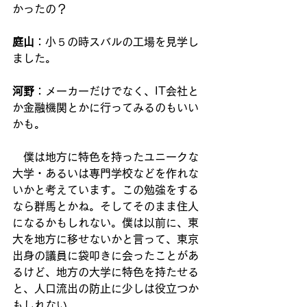
かったの？
庭山
：小５の時スバルの工場を見学し
ました。
河野
：メーカーだけでなく、IT会社と
か金融機関とかに行ってみるのもいい
かも。
　僕は地方に特色を持ったユニークな
大学・あるいは専門学校などを作れな
いかと考えています。この勉強をする
なら群馬とかね。そしてそのまま住人
になるかもしれない。僕は以前に、東
大を地方に移せないかと言って、東京
出身の議員に袋叩きに会ったことがあ
るけど、地方の大学に特色を持たせる
と、人口流出の防止に少しは役立つか
もしれない。