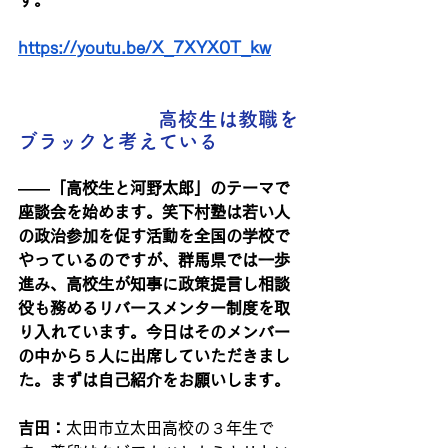
す。
https://youtu.be/X_7XYX0T_kw
　　　　　　　高校生は教職を
ブラックと考えている
――「高校生と河野太郎」のテーマで
座談会を始めます。笑下村塾は若い人
の政治参加を促す活動を全国の学校で
やっているのですが、群馬県では一歩
進み、高校生が知事に政策提言し相談
役も務めるリバースメンター制度を取
り入れています。今日はそのメンバー
の中から５人に出席していただきまし
た。まずは自己紹介をお願いします。
吉田：
太田市立太田高校の３年生で