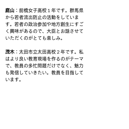
庭山
：前橋女子高校１年です。群馬県
から若者流出防止の活動をしていま
す。若者の政治参加や地方創生にすご
く興味があるので、大臣とお話させて
いただくのがとても楽しみ。
茂木
：太田市立太田高校２年です。私
はより良い教育現場を作るのがテーマ
で、教員の多忙問題だけでなく、魅力
も発信していきたい。教員を目指して
います。