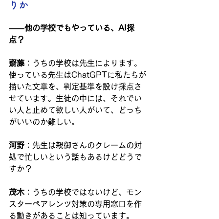
りか
――他の学校でもやっている、AI採
点？
齋藤
：うちの学校は先生によります。
使っている先生はChatGPTに私たちが
描いた文章を、判定基準を設け採点さ
せています。生徒の中には、それでい
い人と止めて欲しい人がいて、どっち
がいいのか難しい。
河野
：先生は親御さんのクレームの対
処で忙しいという話もあるけどどうで
すか？
茂木
：うちの学校ではないけど、モン
スターペアレンツ対策の専用窓口を作
る動きがあることは知っています。