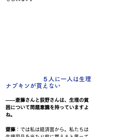
　　　　　　５人に一人は生理
ナプキンが買えない
――斎藤さんと荻野さんは、生理の貧
困について問題意識を持っていますよ
ね。
齋藤
：では私は経済面から。私たちは
生理用品を当たり前に買えると思って