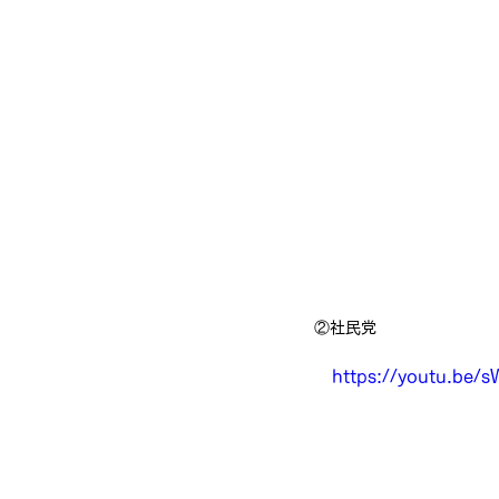
②社民党
　https://youtu.be/