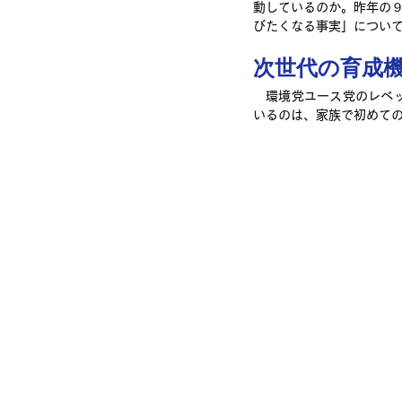
動しているのか。昨年の
びたくなる事実」につい
次世代の育成
　環境党ユース党のレベ
いるのは、家族で初めて