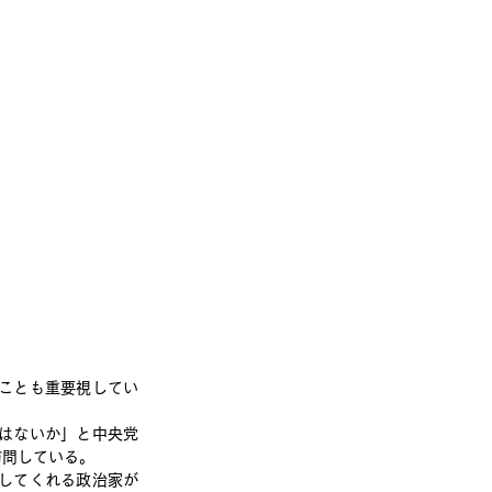
ことも重要視してい
はないか」と中央党
訪問している。
してくれる政治家が