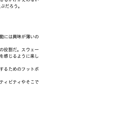
及ぶだろう。
活動には興味が薄いの
の役割だ。スウェー
を感じるように楽し
するためのフットボ
ティビティやそこで