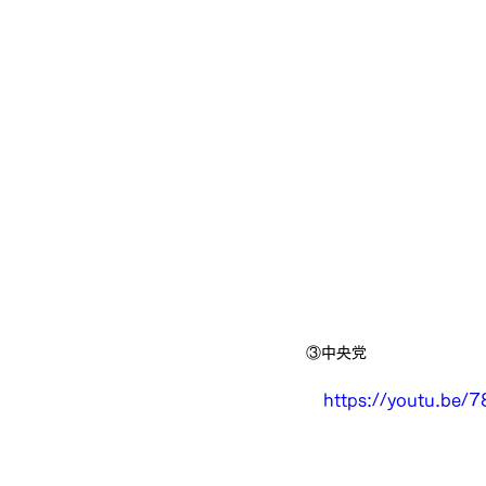
③中央党
　https://youtu.be/7