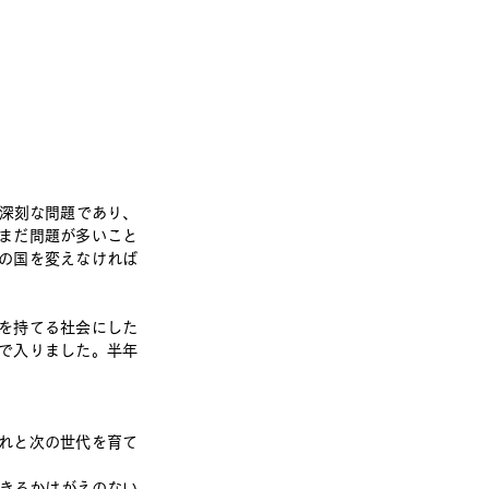
は深刻な問題であり、
まだ問題が多いこと
の国を変えなければ
を持てる社会にした
で入りました。半年
れと次の世代を育て
できるかけがえのない