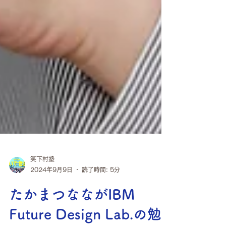
笑下村塾
2024年9月9日
読了時間: 5分