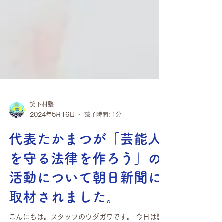
笑下村塾
2024年5月16日
読了時間: 1分