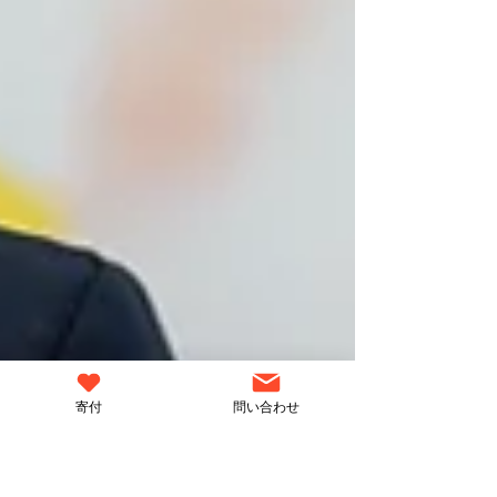
寄付
問い合わせ