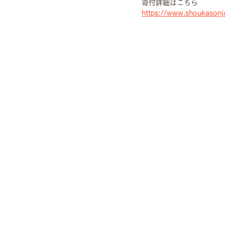
寄付詳細はこちら
https://www.shoukasonj