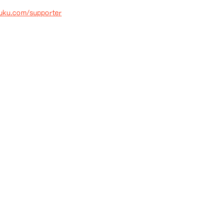
uku.com/supporter