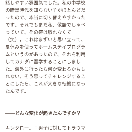
話しやすい雰囲気でした。私の中学校
の暗黒時代を知らない子がほとんどだ
ったので、本当に切り替えやすかった
です。それでもまだ私、敬語でしゃべ
っていて、その癖は取れなくて
（笑）。これはまずいと思い立って、
夏休みを使ってホームステイプログラ
ムというのがあったので、それを利用
してカナダに留学することにしまし
た。海外に行ったら何か変わるかもし
れない。そう思ってチャレンジするこ
とにしたら、これが大きな転機になっ
たんです。
――どんな変化が起きたんですか？
キンタロー。：男子に対してトラウマ