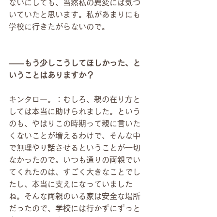
ないにしても、当然私の異変には気づ
いていたと思います。私があまりにも
学校に行きたがらないので。
――もう少しこうしてほしかった、と
いうことはありますか？
キンタロー。：むしろ、親の在り方と
しては本当に助けられました。という
のも、やはりこの時期って親に言いた
くないことが増えるわけで、そんな中
で無理やり話させるということが一切
なかったので。いつも通りの両親でい
てくれたのは、すごく大きなことでし
たし、本当に支えになっていました
ね。そんな両親のいる家は安全な場所
だったので、学校には行かずにずっと