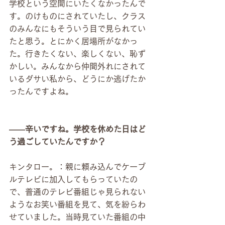
学校という空間にいたくなかったんで
す。のけものにされていたし、クラス
のみんなにもそういう目で見られてい
たと思う。とにかく居場所がなかっ
た。行きたくない、楽しくない、恥ず
かしい。みんなから仲間外れにされて
いるダサい私から、どうにか逃げたか
ったんですよね。
――辛いですね。学校を休めた日はど
う過ごしていたんですか？
キンタロー。：親に頼み込んでケーブ
ルテレビに加入してもらっていたの
で、普通のテレビ番組じゃ見られない
ようなお笑い番組を見て、気を紛らわ
せていました。当時見ていた番組の中