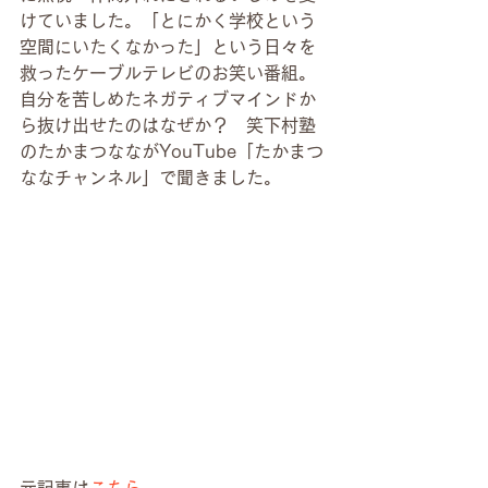
けていました。「とにかく学校という
空間にいたくなかった」という日々を
救ったケーブルテレビのお笑い番組。
自分を苦しめたネガティブマインドか
ら抜け出せたのはなぜか？　笑下村塾
のたかまつなながYouTube「たかまつ
ななチャンネル」で聞きました。