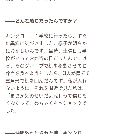
――どんな感じだったんですか？
キンタロー。：学校に行ったら、すぐ
に異変に気づきました。様子が明らか
におかしいんです。当時、土曜日も学
校があってお弁当の日だったんですけ
ど、そのグループで机を移動させてお
弁当を食べようとしたら、3人が慌てて
三角形で机を囲んだんです。私が入れ
ないように。それを間近で見た私は、
「まさか気のせいだよね」って信じた
くなくって。めちゃくちゃショックで
した。
――仲間外れにされた時、キンタロ