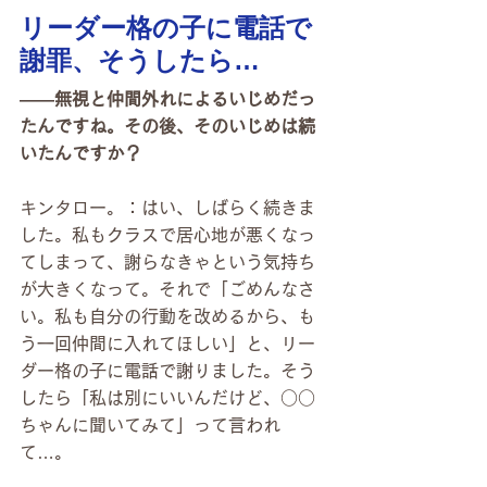
リーダー格の子に電話で
謝罪、そうしたら…
――無視と仲間外れによるいじめだっ
たんですね。その後、そのいじめは続
いたんですか？
キンタロー。：はい、しばらく続きま
した。私もクラスで居心地が悪くなっ
てしまって、謝らなきゃという気持ち
が大きくなって。それで「ごめんなさ
い。私も自分の行動を改めるから、も
う一回仲間に入れてほしい」と、リー
ダー格の子に電話で謝りました。そう
したら「私は別にいいんだけど、○○
ちゃんに聞いてみて」って言われ
て…。