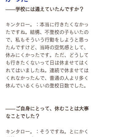
――学校には通えていたんですか？
キンタロー。：本当に行きたくなかっ
たですね。結構、不登校の子もいたの
で、私もそういう行動をしようと思っ
たんですけど、当時の空気感として、
休みにくかったです。ただ、どうして
も行きたくないって日は休ませてはく
れてはいましたね。連続で休ませては
くれなかったんで、普通の人より多く
休んでいるくらいの登校日数でした。
――ご自身にとって、休むことは大事
なことでした？
キンタロー。：そうですね。とにかく