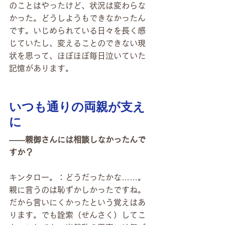
のことはやったけど、状況は変わらな
かった。どうしようもできなかったん
です。いじめられている日々を長く感
じていたし、変えることのできない現
状を思って、ほぼほぼ毎日泣いていた
記憶があります。
いつも通りの両親が支え
に
――親御さんには相談しなかったんで
すか？
キンタロー。：どうだったかな……。
親に言うのは恥ずかしかったですね。
だから言いにくかったという覚えはあ
ります。でも詮索（せんさく）してこ