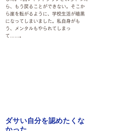
ら、もう戻ることができない。そこか
ら崖を転がるように、学校生活が暗黒
になってしまいました。私自身がも
う、メンタルもやられてしまっ
て……。
ダサい自分を認めたくな
かった