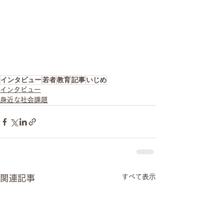
インタビュー
若者
教育
記事
いじめ
インタビュー
身近な社会課題
すべて表示
関連記事