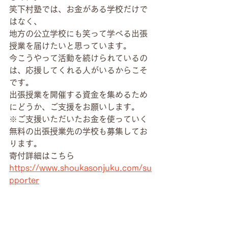
笑下村塾では、お金がある学校だけで
はなく、
地方の公立学校にも笑って学べる出張
授業を届けたいと思っています。
今こうやって活動を続けられているの
は、応援してくれる人がいるからこそ
です。
出張授業を開催する資金を集めるため
にどうか、ご支援をお願いします。
※ご支援いただいたお金を使っていく
無料の出張授業先の学校も募集してお
ります。
寄付詳細はこちら
https://www.shoukasonjuku.com/su
pporter