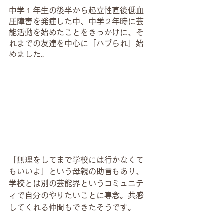
中学１年生の後半から起立性直後低血
圧障害を発症した中、中学２年時に芸
能活動を始めたことをきっかけに、そ
れまでの友達を中心に「ハブられ」始
めました。
「無理をしてまで学校には行かなくて
もいいよ」という母親の助言もあり、
学校とは別の芸能界というコミュニテ
ィで自分のやりたいことに専念。共感
してくれる仲間もできたそうです。