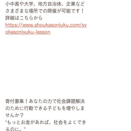
小中高や大学、地方自治体、企業など
さまざまな場所での開催が可能です！
詳細はこちらから
https://www.shoukasonjuku.com/sy
okasonjyuku-lesson
寄付募集！あなたの力で社会課題解決
のために行動できる子どもを増やしま
せんか？
“もっとお金があれば、社会をよくでき
るのに。”