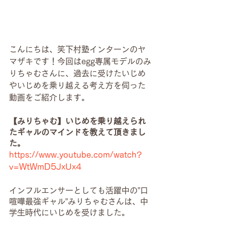
こんにちは、笑下村塾インターンのヤ
マザキです！今回はegg専属モデルのみ
りちゃむさんに、過去に受けたいじめ
やいじめを乗り越える考え方を伺った
動画をご紹介します。
【みりちゃむ】いじめを乗り越えられ
たギャルのマインドを教えて頂きまし
た。
https://www.youtube.com/watch?
v=WtWmD5JxUx4
インフルエンサーとしても活躍中の”口
喧嘩最強ギャル”みりちゃむさんは、中
学生時代にいじめを受けました。