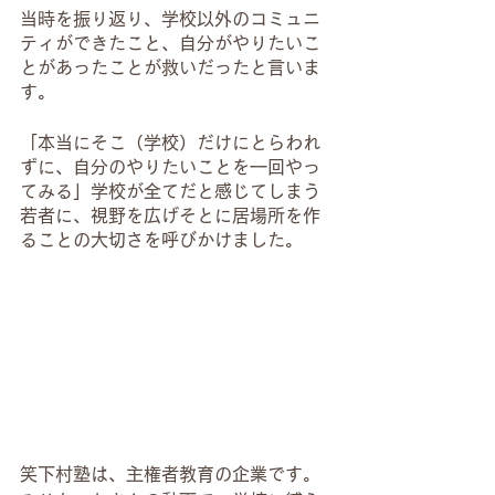
当時を振り返り、学校以外のコミュニ
ティができたこと、自分がやりたいこ
とがあったことが救いだったと言いま
す。
「本当にそこ（学校）だけにとらわれ
ずに、自分のやりたいことを一回やっ
てみる」学校が全てだと感じてしまう
若者に、視野を広げそとに居場所を作
ることの大切さを呼びかけました。
笑下村塾は、主権者教育の企業です。