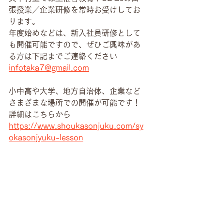
張授業／企業研修を常時お受けしてお
ります。
年度始めなどは、新入社員研修として
も開催可能ですので、ぜひご興味があ
る方は下記までご連絡ください
infotaka7@gmail.com
小中高や大学、地方自治体、企業など
さまざまな場所での開催が可能です！
詳細はこちらから
https://www.shoukasonjuku.com/sy
okasonjyuku-lesson