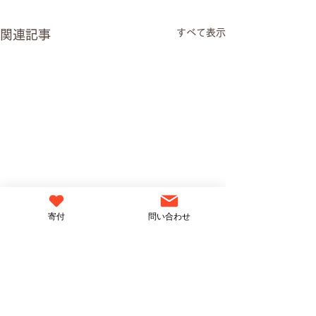
すべて表示
関連記事
寄付
問い合わせ