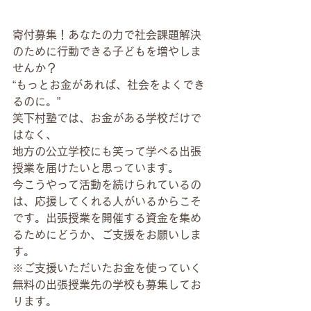
寄付募集！あなたの力で社会課題解決
のために行動できる子どもを増やしま
せんか？
“もっとお金があれば、社会をよくでき
るのに。”
笑下村塾では、お金がある学校だけで
はなく、
地方の公立学校にも笑って学べる出張
授業を届けたいと思っています。
今こうやって活動を続けられているの
は、応援してくれる人がいるからこそ
です。出張授業を開催する資金を集め
るためにどうか、ご支援をお願いしま
す。
※ご支援いただいたお金を使っていく
無料の出張授業先の学校も募集してお
ります。