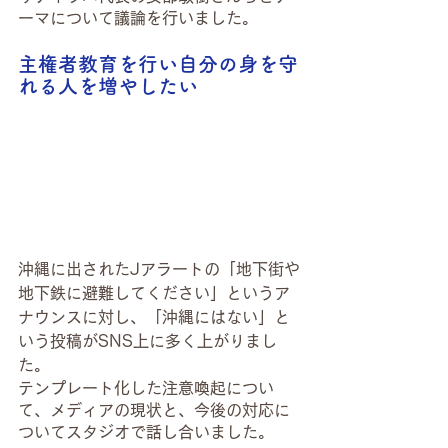
ーマについて議論を行いました。
主権者教育を行い自分の身を守
れる人を増やしたい
沖縄に出されたJアラートの「地下街や
地下鉄に避難してください」というア
ナウンスに対し、「沖縄にはない」と
いう投稿がSNS上に多く上がりまし
た。
テンプレート化した注意喚起につい
て、メディアの現状と、今後の対応に
ついてスタジオで話し合いました。