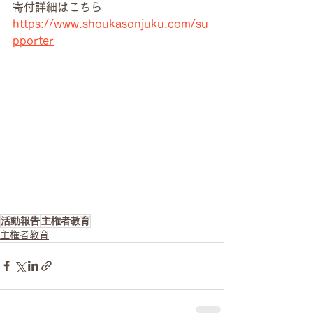
寄付詳細はこちら
https://www.shoukasonjuku.com/su
pporter
活動報告
主権者教育
主権者教育