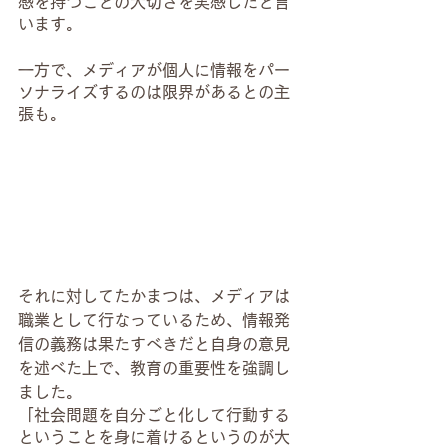
感を持つことの大切さを実感したと言
います。
一方で、メディアが個人に情報をパー
ソナライズするのは限界があるとの主
張も。
それに対してたかまつは、メディアは
職業として行なっているため、情報発
信の義務は果たすべきだと自身の意見
を述べた上で、教育の重要性を強調し
ました。
「社会問題を自分ごと化して行動する
ということを身に着けるというのが大