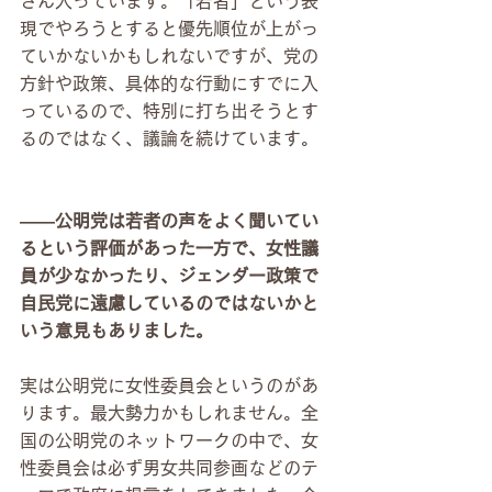
さん入っています。「若者」という表
現でやろうとすると優先順位が上がっ
ていかないかもしれないですが、党の
方針や政策、具体的な行動にすでに入
っているので、特別に打ち出そうとす
るのではなく、議論を続けています。
――公明党は若者の声をよく聞いてい
るという評価があった一方で、女性議
員が少なかったり、ジェンダー政策で
自民党に遠慮しているのではないかと
いう意見もありました。
実は公明党に女性委員会というのがあ
ります。最大勢力かもしれません。全
国の公明党のネットワークの中で、女
性委員会は必ず男女共同参画などのテ