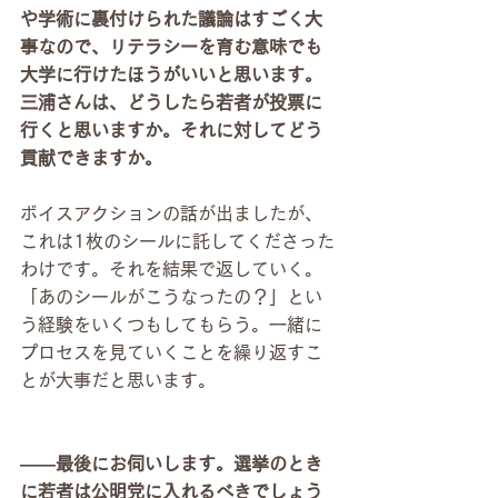
や学術に裏付けられた議論はすごく大
事なので、リテラシーを育む意味でも
大学に行けたほうがいいと思います。
三浦さんは、どうしたら若者が投票に
行くと思いますか。それに対してどう
貢献できますか。
ボイスアクションの話が出ましたが、
これは1枚のシールに託してくださった
わけです。それを結果で返していく。
「あのシールがこうなったの？」とい
う経験をいくつもしてもらう。一緒に
プロセスを見ていくことを繰り返すこ
とが大事だと思います。
――最後にお伺いします。選挙のとき
に若者は公明党に入れるべきでしょう