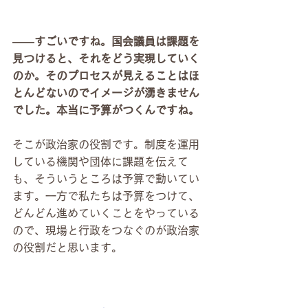
――すごいですね。国会議員は課題を
見つけると、それをどう実現していく
のか。そのプロセスが見えることはほ
とんどないのでイメージが湧きません
でした。本当に予算がつくんですね。
そこが政治家の役割です。制度を運用
している機関や団体に課題を伝えて
も、そういうところは予算で動いてい
ます。一方で私たちは予算をつけて、
どんどん進めていくことをやっている
ので、現場と行政をつなぐのが政治家
の役割だと思います。