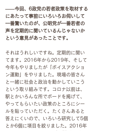
――今回、6政党の若者政策を取材する
にあたって事前にいろいろお伺いして
一番驚いたのが、公明党が一番若者の
声を定期的に聞いているんじゃないか
という意見があったことです。
それはうれしいですね。定期的に聞い
てます。2016年から2019年、そして
今年もやりましたが「ボイスアクショ
ン運動」をやりました。現場の皆さん
と一緒に社会と政治を動かしていこう
という取り組みです。コロナ以前は、
駅とかいろんな所でボードを掲げて、
やってもらいたい政策のところにシー
ルを貼っていただく。たくさんあると
答えにくいので、いろいろ研究して5個
とか6個に項目を絞りました。2016年