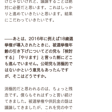
けじゃないけれど、議論することは絶
対に必要だと思います。これはしっか
りと進めていきたいと思います。結果
にこだわっていきたいです。
――あとは、2016年に例えば18歳選
挙権が導入されたときに、被選挙権年
齢の引き下げについてどの党も「検討
する」「やります」と言った割にどこ
も進んでいません。公明党も消極的で
はないかという意見もあったんです
が、そこはどうですか。
消極的だと思われるのは、ちょっと残
念です。僕らもそれはずっと言い続け
てきました。被選挙権や供託金の話は
議論してきましたが、これを党の中で