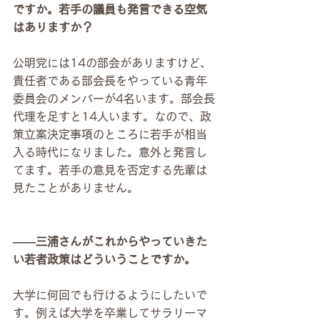
ですか。若手の議員も発言できる空気
はありますか？
公明党には14の部会がありますけど、
責任者である部会長をやっている青年
委員会のメンバーが4名います。部会長
代理を足すと14人います。なので、政
策立案決定事項のところに若手が相当
入る時代になりました。意外と発言し
てます。若手の意見を否定する先輩は
見たことがありません。
――三浦さんがこれからやっていきた
い若者政策はどういうことですか。
大学に何回でも行けるようにしたいで
す。例えば大学を卒業してサラリーマ