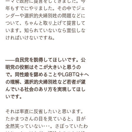
ーマで政府に提言をしてきました。今
年もすでにやりました。その中でジェ
ンダーや選択的夫婦別姓の問題などに
ついて、ちゃんと取り上げて提言して
います。知られていないなら宣伝しな
ければいけないですね。
――自民党を説得してほしいです。公
明党の役割はそこが大きいと思うの
で。同性婚を認めることやLGBTQ＋へ
の理解、選択的夫婦別姓など若者が望
んでいる社会のあり方を実現してほし
いです。
それは率直に反省したいと思います。
たかまつさんの目を見ていると、目が
全然笑っていない･･･。さぼっていたわ