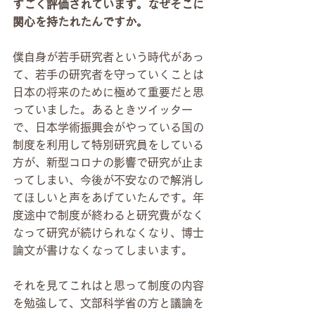
すごく評価されています。なぜそこに
関心を持たれたんですか。
僕自身が若手研究者という時代があっ
て、若手の研究者を守っていくことは
日本の将来のために極めて重要だと思
っていました。あるときツイッター
で、日本学術振興会がやっている国の
制度を利用して特別研究員をしている
方が、新型コロナの影響で研究が止ま
ってしまい、今後が不安なので解消し
てほしいと声をあげていたんです。年
度途中で制度が終わると研究費がなく
なって研究が続けられなくなり、博士
論文が書けなくなってしまいます。
それを見てこれはと思って制度の内容
を勉強して、文部科学省の方と議論を