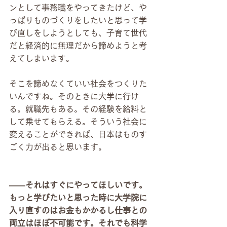
ンとして事務職をやってきたけど、や
っぱりものづくりをしたいと思って学
び直しをしようとしても、子育て世代
だと経済的に無理だから諦めようと考
えてしまいます。
そこを諦めなくていい社会をつくりた
いんですね。そのときに大学に行け
る。就職先もある。その経験を給料と
して乗せてもらえる。そういう社会に
変えることができれば、日本はものす
ごく力が出ると思います。
――それはすぐにやってほしいです。
もっと学びたいと思った時に大学院に
入り直すのはお金もかかるし仕事との
両立はほぼ不可能です。それでも科学