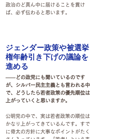
政治のど真ん中に届けることを貫け
ば、必ず伝わると思います。
ジェンダー政策や被選挙
権年齢引き下げの議論を
進める
――どの政党にも聞いているのです
が、シルバー民主主義とも言われる中
で、どうしたら若者政策の優先順位は
上がっていくと思いますか。
公明党の中で、実は若者政策の順位は
かなり上がってきているんです。すで
に骨太の方針に大事なポイントがたく