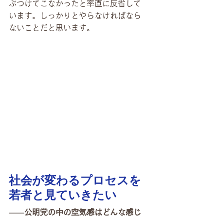
ぶつけてこなかったと率直に反省して
います。しっかりとやらなければなら
ないことだと思います。
社会が変わるプロセスを
若者と見ていきたい
――公明党の中の空気感はどんな感じ