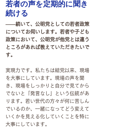
若者の声を定期的に聞き
続ける
――続いて、公明党としての若者政策
についてお伺いします。若者や子ども
政策において、公明党が他党とは違う
ところがあれば教えていただきたいで
す。
実現力です。私たちは結党以来、現場
を大事にしています。現場の声を聞
き、現場をしっかりと自分で見てから
でないと「発言なし」という伝統があ
ります。若い世代の方々が何に苦しん
でいるのか、一緒になってどう変えて
いくかを見える化していくことを特に
大事にしています。