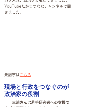
力を入れ、政策を実現してきました。
YouTubeたかまつななチャンネルで聞
きました。
元記事は
こちら
現場と行政をつなぐのが
政治家の役割
――三浦さんは若手研究者への支援で