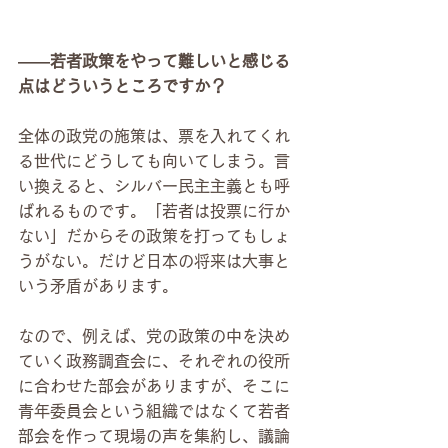
――若者政策をやって難しいと感じる
点はどういうところですか？
全体の政党の施策は、票を入れてくれ
る世代にどうしても向いてしまう。言
い換えると、シルバー民主主義とも呼
ばれるものです。「若者は投票に行か
ない」だからその政策を打ってもしょ
うがない。だけど日本の将来は大事と
いう矛盾があります。
なので、例えば、党の政策の中を決め
ていく政務調査会に、それぞれの役所
に合わせた部会がありますが、そこに
青年委員会という組織ではなくて若者
部会を作って現場の声を集約し、議論