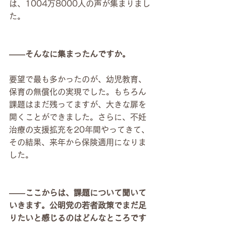
は、1004万8000人の声が集まりまし
た。
――そんなに集まったんですか。
要望で最も多かったのが、幼児教育、
保育の無償化の実現でした。もちろん
課題はまだ残ってますが、大きな扉を
開くことができました。さらに、不妊
治療の支援拡充を20年間やってきて、
その結果、来年から保険適用になりま
した。
――ここからは、課題について聞いて
いきます。公明党の若者政策でまだ足
りたいと感じるのはどんなところです