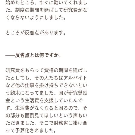
始めたところ、すぐに動いてくれまし
た。制度の期間を延ばして研究費がな
くならないようにしました。
ところが反省点があります。
――反省点とは何ですか。
研究費をもらって資格の期間を延ばし
たとしても、その人たちはアルバイト
など他の仕事を掛け持ちできないとい
う約束になってました。国が研究奨励
金という生活費を支援していたんで
す。生活費がなくなると困るので、そ
の部分も面倒見てほしいという声もい
ただきました。そこで財務省に掛け合
って予算化されました。