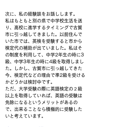
次に、私の経験談をお話しします。
私はもともと別の県で中学校生活を送
り、高校に進学するタイミングで古賀
市に引っ越してきました。以前住んで
いた市では、英検を受験すると市から
検定代の補助が出ていました。私はそ
の制度を利用して、中学2年生の時に3
級、中学3年生の時に4級を取得しまし
た。しかし、古賀市に引っ越してきた
今、検定代などの理由で準2級を受ける
かどうかは検討中です。
ただ、大学受験の際に英語検定の２級
以上を取得していれば、英語の受験は
免除になるというメリットがあるの
で、出来ることなら積極的に受験した
いと考えています。