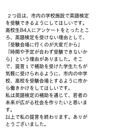
 ２つ目は、市内の学校施設で英語検定
を受験できるようにしてほしいです。
高校生84人にアンケートをとったとこ
ろ、英語検定を受けない理由として、
「受験会場に行くのが大変だから」
「時間や予定が合わず受験できないか
ら」という理由がありました。そこ
で、提言１で補助を受けた学生たちが
気軽に受けられるように、市内の中学
校、高校を受験会場とするように市か
ら働きかけをしてほしいです。
私は英語検定の補助を通じて、若者の
未来が広がる社会を作りたいと思いま
す。
以上で私の提言を終わります。ありが
とうございました。