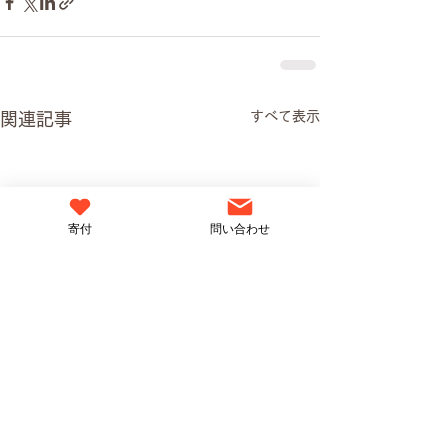
すべて表示
関連記事
寄付
問い合わせ