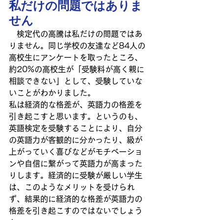
私だけの問題ではありま
せん
　検定代の高騰は私だけの問題ではあ
りません。同じ学校の友達など84人の
高校生にアンケートを取ったところ、
約20%の高校生が「受験料が高く親に
相談できない」として、受験していな
いことがわかりました。
私は経済的な格差が、英語力の格差を
引き起こすと思います。というのも、
英語検定を受験することにより、自分
の英語力が客観的に分かったり、級が
上がっていく喜びなどがモチベーショ
ンや自信に繋がって英語力が高まった
りします。経済的に受験が厳しい学生
は、このようなメリットを受けられ
ず、結果的に経済的な格差が英語力の
格差を引き起こすのではないでしょう