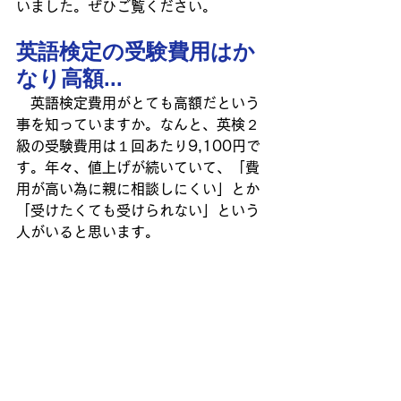
いました。ぜひご覧ください。
英語検定の受験費用はか
なり高額...
　英語検定費用がとても高額だという
事を知っていますか。なんと、英検２
級の受験費用は１回あたり9,100円で
す。年々、値上げが続いていて、「費
用が高い為に親に相談しにくい」とか
「受けたくても受けられない」という
人がいると思います。