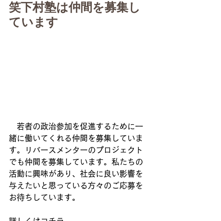
笑下村塾は仲間を募集し
ています
　若者の政治参加を促進するために一
緒に働いてくれる仲間を募集していま
す。リバースメンターのプロジェクト
でも仲間を募集しています。私たちの
活動に興味があり、社会に良い影響を
与えたいと思っている方々のご応募を
お待ちしています。
詳しくはコチラ