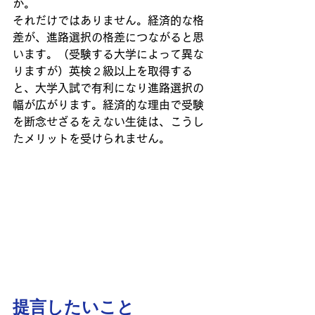
か。
それだけではありません。経済的な格
差が、進路選択の格差につながると思
います。（受験する大学によって異な
りますが）英検２級以上を取得する
と、大学入試で有利になり進路選択の
幅が広がります。経済的な理由で受験
を断念せざるをえない生徒は、こうし
たメリットを受けられません。
提言したいこと