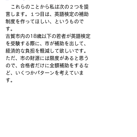
　これらのことから私は次の２つを提
言します。１つ目は、英語検定の補助
制度を作ってほしい、というもので
す。
古賀市内の18歳以下の若者が英語検定
を受験する際に、市が補助を出して、
経済的な負担を軽減して欲しいです。
ただ、市の財源には限度があると思う
ので、合格者だけに全額補助をするな
ど、いくつかパターンを考えていま
す。