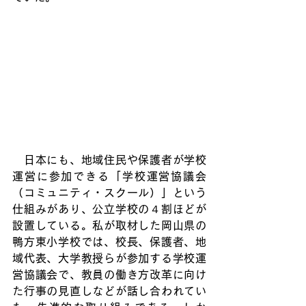
　日本にも、地域住民や保護者が学校
運営に参加できる「学校運営協議会
（コミュニティ・スクール）」という
仕組みがあり、公立学校の４割ほどが
設置している。私が取材した岡山県の
鴨方東小学校では、校長、保護者、地
域代表、大学教授らが参加する学校運
営協議会で、教員の働き方改革に向け
た行事の見直しなどが話し合われてい