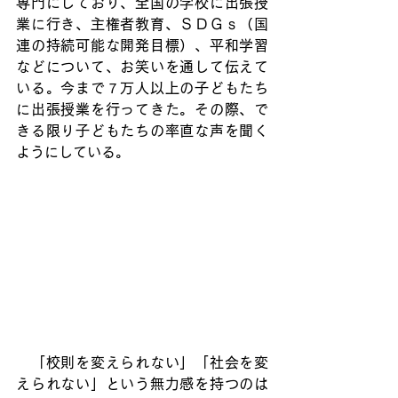
専門にしており、全国の学校に出張授
業に行き、主権者教育、ＳＤＧｓ（国
連の持続可能な開発目標）、平和学習
などについて、お笑いを通して伝えて
いる。今まで７万人以上の子どもたち
に出張授業を行ってきた。その際、で
きる限り子どもたちの率直な声を聞く
ようにしている。
　「校則を変えられない」「社会を変
えられない」という無力感を持つのは