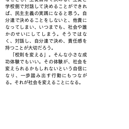
学校側で対話して決めることができれ
ば、民主主義の実践になると思う。自
分達で決めることをしないと、他責に
なってしまい、いつまでも、社会や誰
かのせいにしてしまう。そうではな
く、対話し、自分達で決め、責任感を
持つことが大切だろう。
　「校則を変える」。そんな小さな成
功体験でもいい。その体験が、社会を
変えられるかもしれないという自信に
なり、一歩踏み出す行動にもつなが
る。それが社会を変えることになる。