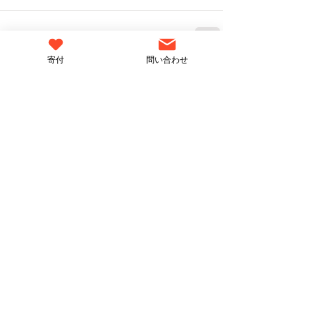
寄付
問い合わせ
すべて表示
関連記事