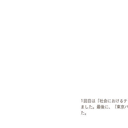
1回目は「社会における
ました。最後に、「東京
た。