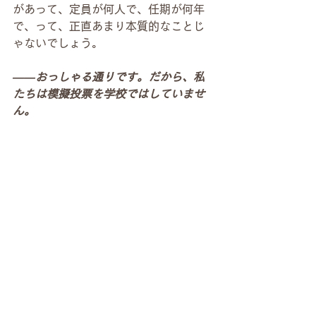
があって、定員が何人で、任期が何年
で、って、正直あまり本質的なことじ
ゃないでしょう。
――おっしゃる通りです。だから、私
たちは模擬投票を学校ではしていませ
ん。