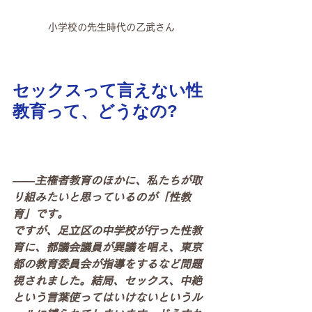
小学校の先生時代の乙武さん
セックスって言えない性
教育って、どうなの? 
――主権者教育のほかに、私たちが取
り組みたいと思っているのが「性教
育」です。
ですが、足立区の中学校が行った性教
育に、都議会議員が異議を唱え、東京
都の教育委員会が指導をするなど問題
視されました。結局、セックス、中絶
という言葉使ってはいけないというル