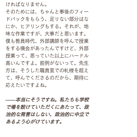
ければなりません。
そのためには、ちゃんと事後のフィー
ドバックをもらう、足りない部分はな
にか、ヒアリングもする。それが、地
味な作業ですが、大事だと思います。
僕も教員時代、外部講師を呼んで授業
をする機会があったんですけど、外部
授業って、思っていた以上にハードル
高いんですよ。前例がないって。先生
方は、そうした職員室での軋轢を超え
て、呼んでくださるのだから、期待に
応えたいですよね。
――本当にそうですね。私たちも学校
で場を設けていただくにあたって、政
治的な発言はしない、政治的に中立で
あるよう心がけています。