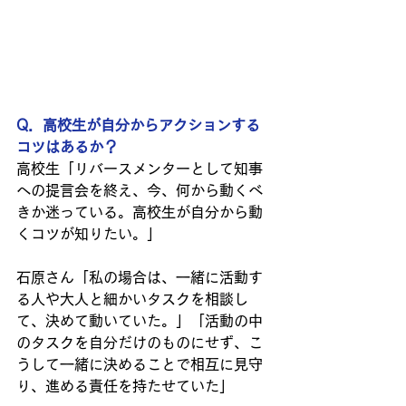
Q．高校生が自分からアクションする
コツはあるか？
高校生「リバースメンターとして知事
への提言会を終え、今、何から動くべ
きか迷っている。高校生が自分から動
くコツが知りたい。」
石原さん「私の場合は、一緒に活動す
る人や大人と細かいタスクを相談し
て、決めて動いていた。」「活動の中
のタスクを自分だけのものにせず、こ
うして一緒に決めることで相互に見守
り、進める責任を持たせていた」