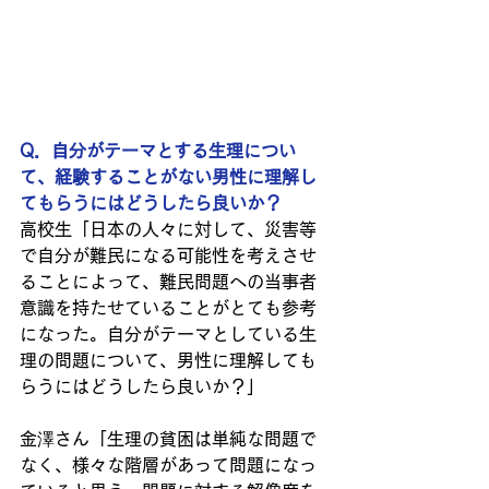
Q．自分がテーマとする生理につい
て、経験することがない男性に理解し
てもらうにはどうしたら良いか？
高校生「日本の人々に対して、災害等
で自分が難民になる可能性を考えさせ
ることによって、難民問題への当事者
意識を持たせていることがとても参考
になった。自分がテーマとしている生
理の問題について、男性に理解しても
らうにはどうしたら良いか？」
金澤さん「生理の貧困は単純な問題で
なく、様々な階層があって問題になっ