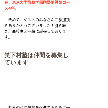
在、東京大学教養学部国際関係論コー
ス4年。
　改めて、ゲストのみなさんご参加頂
きありがとうございました！引き続
き、高校生と一緒に頑張って参りま
す。
笑下村塾は仲間を募集し
ています
　若者の政治参加を促進するために一