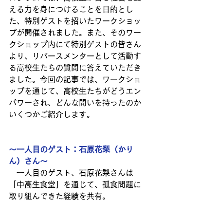
える力を身につけることを目的とし
た、特別ゲストを招いたワークショッ
プが開催されました。また、そのワー
クショップ内にて特別ゲストの皆さん
より、リバースメンターとして活動す
る高校生たちの質問に答えていただき
ました。今回の記事では、ワークショ
ップを通じて、高校生たちがどうエン
パワーされ、どんな問いを持ったのか
いくつかご紹介します。
～一人目のゲスト：石原花梨（かり
ん）さん～
　一人目のゲスト、石原花梨さんは
「中高生食堂」を通じて、孤食問題に
取り組んできた経験を共有。