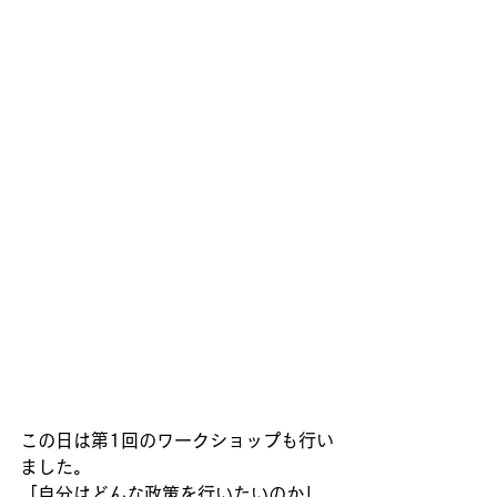
この日は第1回のワークショップも行い
ました。
「自分はどんな政策を行いたいのか」