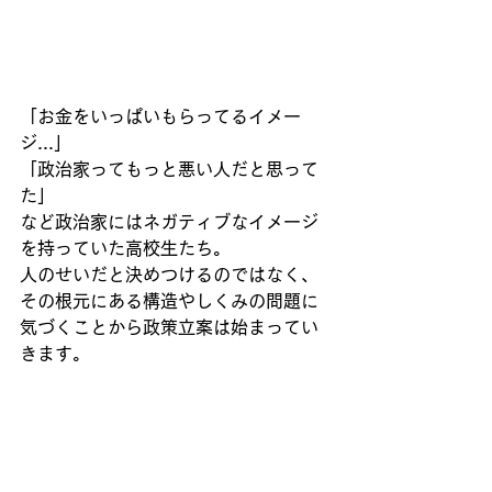
「お金をいっぱいもらってるイメー
ジ...」
「政治家ってもっと悪い人だと思って
た」
など政治家にはネガティブなイメージ
を持っていた高校生たち。
人のせいだと決めつけるのではなく、
その根元にある構造やしくみの問題に
気づくことから政策立案は始まってい
きます。