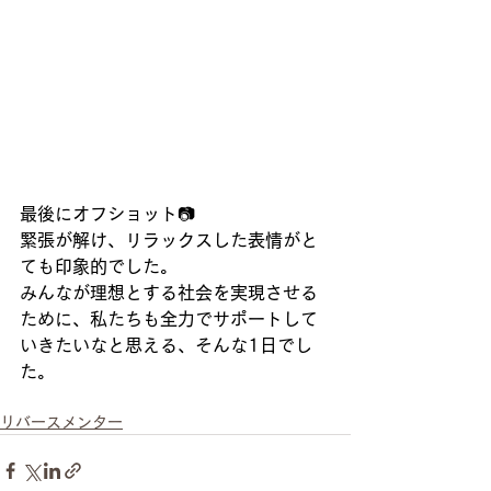
最後にオフショット📷
緊張が解け、リラックスした表情がと
ても印象的でした。
みんなが理想とする社会を実現させる
ために、私たちも全力でサポートして
いきたいなと思える、そんな1日でし
た。
リバースメンター