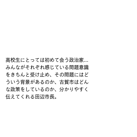
高校生にとっては初めて会う政治家...
みんながそれぞれ感じている問題意識
をきちんと受け止め、その問題にはど
ういう背景があるのか、古賀市はどん
な政策をしているのか、分かりやすく
伝えてくれる田辺市長。