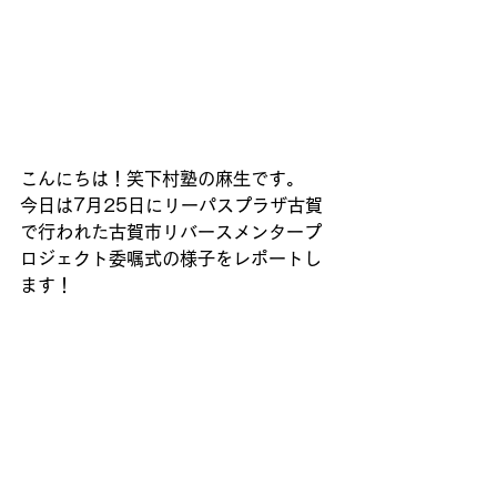
こんにちは！笑下村塾の麻生です。
今日は7月25日にリーパスプラザ古賀
で行われた古賀市リバースメンタープ
ロジェクト委嘱式の様子をレポートし
ます！