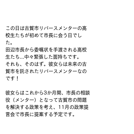
この日は古賀市リバースメンターの高
校生たちが初めて市長に会う日でし
た。
田辺市長から委嘱状を手渡される高校
生たち...中々緊張した面持ちです。
それも、そのはず。彼女らは未来の古
賀市を託されたリバースメンターなの
です！
彼女らはこれから3か月間、市長の相談
役（メンター）となって古賀市の問題
を解決する政策を考え、11月の政策提
言会で市長に提案する予定です。