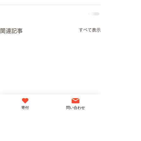
すべて表示
関連記事
寄付
問い合わせ