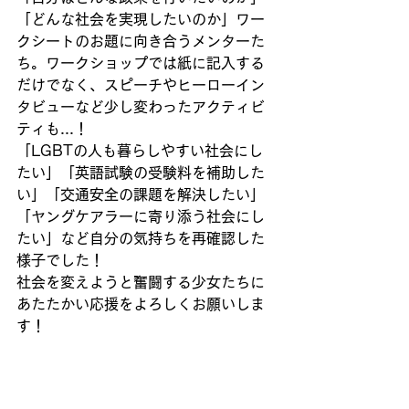
「どんな社会を実現したいのか」ワー
クシートのお題に向き合うメンターた
ち。ワークショップでは紙に記入する
だけでなく、スピーチやヒーローイン
タビューなど少し変わったアクティビ
ティも...！
「LGBTの人も暮らしやすい社会にし
たい」「英語試験の受験料を補助した
い」「交通安全の課題を解決したい」
「ヤングケアラーに寄り添う社会にし
たい」など自分の気持ちを再確認した
様子でした！
社会を変えようと奮闘する少女たちに
あたたかい応援をよろしくお願いしま
す！