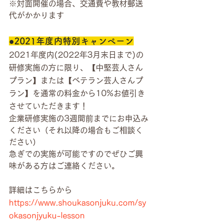
※対面開催の場合、交通費や教材郵送
代がかかります
●2021年度内特別キャンペーン
2021年度内(2022年3月末日まで)の
研修実施の方に限り、【中堅芸人さん
プラン】または【ベテラン芸人さんプ
ラン】を通常の料金から10%お値引き
させていただきます！
企業研修実施の3週間前までにお申込み
ください（それ以降の場合もご相談く
ださい）
急ぎでの実施が可能ですのでぜひご興
味がある方はご連絡ください。
詳細はこちらから
https://www.shoukasonjuku.com/sy
okasonjyuku-lesson