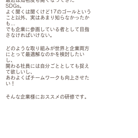
最近は知名度も高くなってきた
SDGs。
よく聞くは聞くけど17のゴールという
こと以外、実はあまり知らなかったか
も…
でも企業に参画している者として目指
さなければいけない。
どのような取り組みが世界と企業両方
にとって最適解なのかを検討したい
し、
関わる社員には自分ごととしても捉え
て欲しいし、
あわよくばチームワークも向上させた
い！
そんな企業様におススメの研修です。