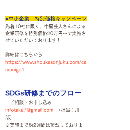
●中小企業　特別価格キャンペーン
先着10社に限り、中堅芸人さんによる
企業研修を特別価格20万円〜で実施さ
せていただいております！
詳細はこちらから
https://www.shoukasonjuku.com/ca
mpaign1
SDGs研修までのフロー
1.ご相談・お申し込み
infotaka7@gmail.com
  （担当：川
部）
※実施まで約2週間は頂戴しておりま