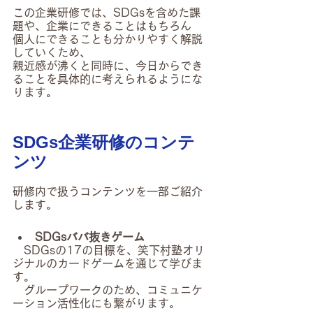
この企業研修では、SDGsを含めた課
題や、企業にできることはもちろん
個人にできることも分かりやすく解説
していくため、
親近感が沸くと同時に、今日からでき
ることを具体的に考えられるようにな
ります。
SDGs企業研修のコンテ
ンツ
研修内で扱うコンテンツを一部ご紹介
します。
SDGsババ抜きゲーム
　SDGsの17の目標を、笑下村塾オリ
ジナルのカードゲームを通じて学びま
す。
　グループワークのため、コミュニケ
ーション活性化にも繋がります。