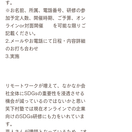
す。
※お名前、所属、電話番号、研修の参
加予定人数、開催時期、ご予算、オン
ラインor対面開催　　を可能な限りご
記載ください。
2.メールやお電話にて日程・内容詳細
のお打ち合わせ
3.実施
リモートワークが増えて、なかなか会
社全体にSDGsの重要性を浸透させる
機会が減っているのではないかと思い
笑下村塾では現在オンラインでの企業
向けのSDGs研修にも力をいれていま
す。
芸人さんが講師となっているため、“オ