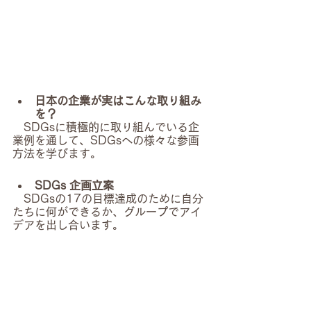
日本の企業が実はこんな取り組み
を？
　SDGsに積極的に取り組んでいる企
業例を通して、SDGsへの様々な参画
方法を学びます。
SDGs 企画立案
　SDGsの17の目標達成のために自分
たちに何ができるか、グループでアイ
デアを出し合います。