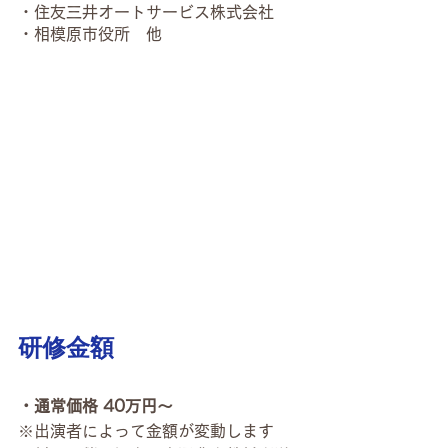
・住友三井オートサービス株式会社
・相模原市役所　他
研修金額
・通常価格 40万円〜
※出演者によって金額が変動します