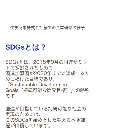
住友商事株式会社様での企業研修の様子
SDGsとは？
SDGsとは、2015年9月の国連サミッ
トで採択されたもので、
国連加盟国が2030年までに達成するた
めに掲げた目標であり、
「Sustainable Development 
Goals（持続可能な開発目標）」の略称
です
国連が目指している持続可能な社会の
実現のためには、
このSDGsを始めとした超えるべき課
題が山積しています。