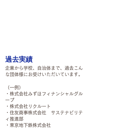
過去実績
企業から学校、自治体まで、過去こん
な団体様にお受けいただいています。
（一例）
・株式会社みずほフィナンシャルグル
ープ
・株式会社リクルート
・住友商事株式会社　サステナビリテ
ィ推進部
・東京地下鉄株式会社