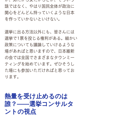
話ではなく、やはり国民全体が政治に
関心をどんどん持っていくような日本
を作っていかないといけない。
選挙に出る方法以外にも、皆さんには
選挙で1票を投じる権利がある。細かい
政策についても議論していけるような
場があればと思いますので、日本維新
の会では全国でさまざまなタウンミー
ティングを始めています。ぜひそうし
た場にも参加いただければと思ってお
ります。
熱量を受け止めるのは
誰？――選挙コンサルタ
ントの視点