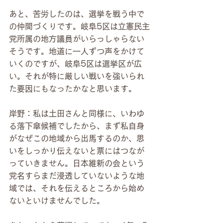
あと、苦労したのは、選挙を戦う中で
の仲間づくりです。岐阜5区は立憲民主
党所属の地方議員がいらっしゃらない
そうです。地道に一人ずつ声をかけて
いくのですが、岐阜5区は選挙区が広
い。それが特に厳しい戦いを強いられ
た要因にもなったかなと思います。
岸野：私は土田さんと同様に、いわゆ
る落下傘候補でしたから、まず私自身
がなぜこの地域から出馬するのか、思
いをしっかり伝えないと票にはつなが
っていきません。日本維新の会という
党名すらまだ浸透していないような地
域では、それを伝えるところから始め
ないといけませんでした。