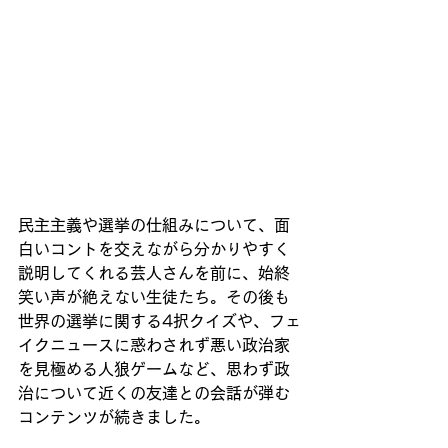
民主主義や選挙の仕組みについて、面
白いコントを交えながら分かりやすく
説明してくれる芸人さんを前に、始終
笑い声が絶えない生徒たち。その後も
世界の選挙に関する4択クイズや、フェ
イクニュースに惑わされず悪い政治家
を見極める人狼ゲームなど、思わず政
治について近くの友達との会話が弾む
コンテンツが続きました。