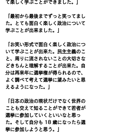
て楽しく学ぶことができました。」
「最初から最後までずっと笑ってまし
た。とても面白く楽しく政治について
学ぶことが出来ました。」
「お笑い形式で面白く楽しく政治につ
いて学ぶことが出来た。民主主義のこ
と、周りに流されないことの大切さな
どきちんと理解することが出来た。自
分は再来年に選挙権が得られるので、
よく調べて考えて選挙に望みたいと思
えるようになった。」
「日本の政治の現状だけでなく世界の
ことも交えて知ることができて若者が
選挙に参加していくといいなと思っ
た。そして自分も 18 歳になったら選
挙に参加しようと思う。」