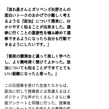
「流れ星さんとガリベンズ矢野さんの
面白いトークのおかげで小難しく考え
るような『政治』について簡単に、分
かりやすく知ることが出来ました。選
挙に行くことの重要性を噛み締めて選
挙できるようになったら自分も行動で
きるようにしたいです。」
「普段の講演会と違って楽しく学べた
し、より興味深く聞けてよかった。政
治についても知ることができてとても
いい経験になったと思った。」
この日授業を受けた生徒たちからは、
政治に対して授業前とは見違えるほど
ポジティブな声がたくさん！さらに事
前アンケートと同様に行った、授業後
のアンケートでも生徒たちの意識の変