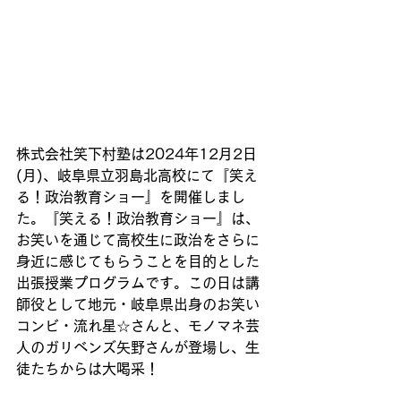
株式会社笑下村塾は2024年12月2日
(月)、岐阜県立羽島北高校にて『笑え
る！政治教育ショー』を開催しまし
た。『笑える！政治教育ショー』は、
お笑いを通じて高校生に政治をさらに
身近に感じてもらうことを目的とした
出張授業プログラムです。この日は講
師役として地元・岐阜県出身のお笑い
コンビ・流れ星☆さんと、モノマネ芸
人のガリベンズ矢野さんが登場し、生
徒たちからは大喝采！