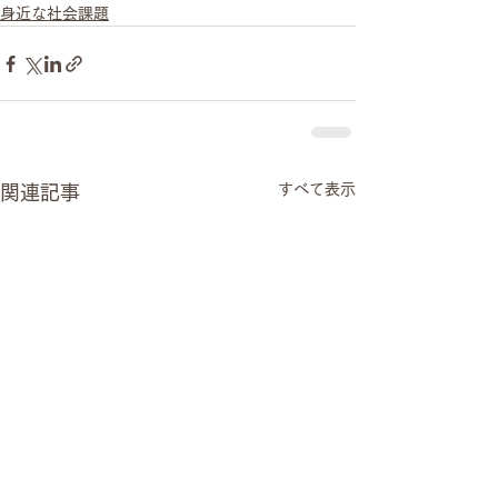
身近な社会課題
すべて表示
関連記事