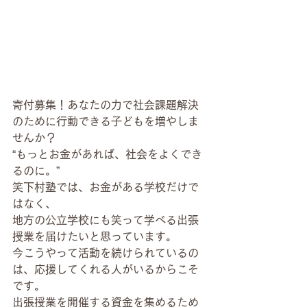
寄付募集！あなたの力で社会課題解決
のために行動できる子どもを増やしま
せんか？
“もっとお金があれば、社会をよくでき
るのに。”
笑下村塾では、お金がある学校だけで
はなく、
地方の公立学校にも笑って学べる出張
授業を届けたいと思っています。
今こうやって活動を続けられているの
は、応援してくれる人がいるからこそ
です。
出張授業を開催する資金を集めるため