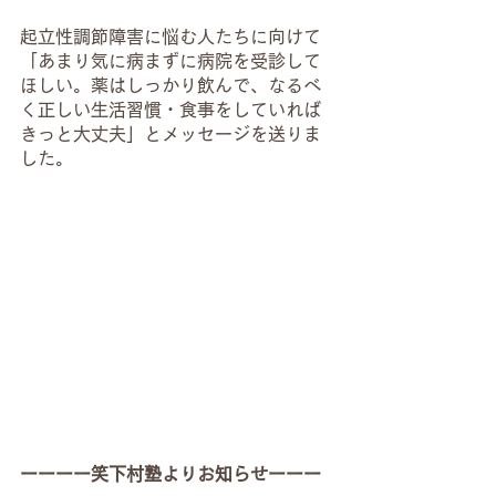
起立性調節障害に悩む人たちに向けて
「あまり気に病まずに病院を受診して
ほしい。薬はしっかり飲んで、なるべ
く正しい生活習慣・食事をしていれば
きっと大丈夫」とメッセージを送りま
した。
ーーーー笑下村塾よりお知らせーーー