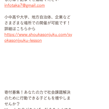
infotaka7@gmail.com
小中高や大学、地方自治体、企業など
さまざまな場所での開催が可能です！
詳細はこちらから
https://www.shoukasonjuku.com/sy
okasonjyuku-lesson
寄付募集！あなたの力で社会課題解決
のために行動できる子どもを増やしま
せんか？