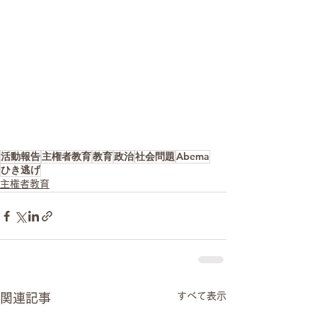
活動報告
主権者教育
教育
政治
社会問題
Abema
ひき逃げ
主権者教育
すべて表示
関連記事