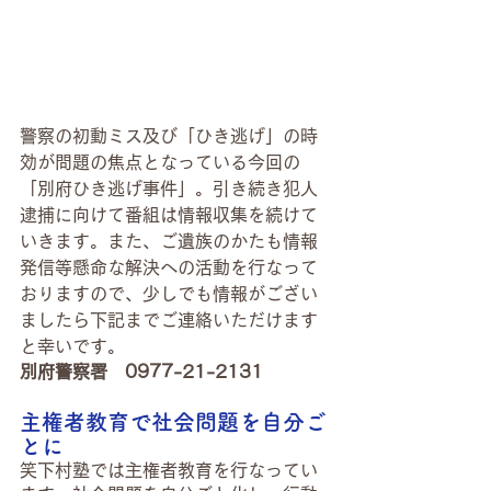
警察の初動ミス及び「ひき逃げ」の時
効が問題の焦点となっている今回の
「別府ひき逃げ事件」。引き続き犯人
逮捕に向けて番組は情報収集を続けて
いきます。また、ご遺族のかたも情報
発信等懸命な解決への活動を行なって
おりますので、少しでも情報がござい
ましたら下記までご連絡いただけます
と幸いです。
別府警察署　0977-21-2131
主権者教育で社会問題を自分ご
とに
笑下村塾では主権者教育を行なってい