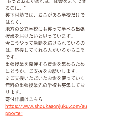
“もっとお金があれば、社会をよくでき
るのに。”
笑下村塾では、お金がある学校だけで
はなく、
地方の公立学校にも笑って学べる出張
授業を届けたいと思っています。
今こうやって活動を続けられているの
は、応援してくれる人がいるからこそ
です。
出張授業を開催する資金を集めるため
にどうか、ご支援をお願いします。
※ご支援いただいたお金を使っていく
無料の出張授業先の学校も募集してお
ります。
寄付詳細はこちら
https://www.shoukasonjuku.com/su
pporter