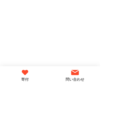
寄付
問い合わせ
News Letter