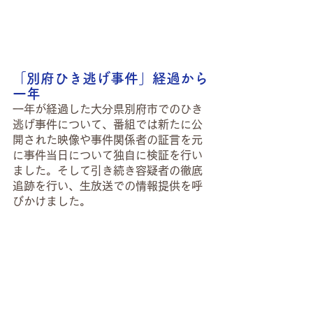
「別府ひき逃げ事件」経過から
一年
一年が経過した大分県別府市でのひき
逃げ事件について、番組では新たに公
開された映像や事件関係者の証言を元
に事件当日について独自に検証を行い
ました。そして引き続き容疑者の徹底
追跡を行い、生放送での情報提供を呼
びかけました。