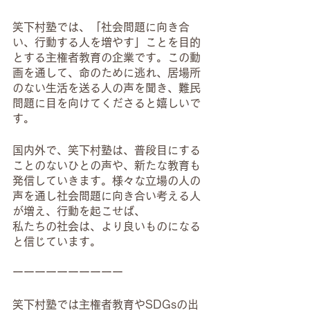
笑下村塾では、「社会問題に向き合
い、行動する人を増やす」ことを目的
とする主権者教育の企業です。この動
画を通して、命のために逃れ、居場所
のない生活を送る人の声を聞き、難民
問題に目を向けてくださると嬉しいで
す。
国内外で、笑下村塾は、普段目にする
ことのないひとの声や、新たな教育も
発信していきます。様々な立場の人の
声を通し社会問題に向き合い考える人
が増え、行動を起こせば、
私たちの社会は、より良いものになる
と信じています。
ーーーーーーーーーー
笑下村塾では主権者教育やSDGsの出