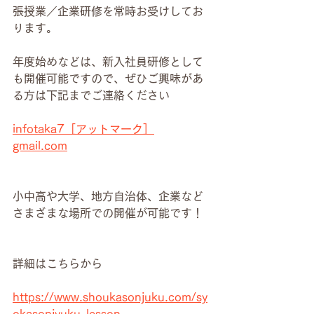
張授業／企業研修を常時お受けしてお
ります。
年度始めなどは、新入社員研修として
も開催可能ですので、ぜひご興味があ
る方は下記までご連絡ください
infotaka7［アットマーク］
gmail.com
小中高や大学、地方自治体、企業など
さまざまな場所での開催が可能です！
詳細はこちらから
https://www.shoukasonjuku.com/sy